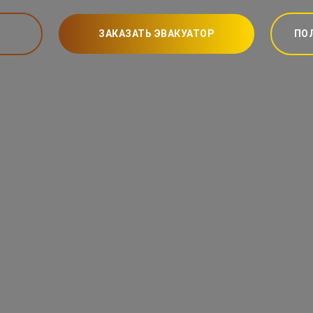
ЗАКАЗАТЬ ЭВАКУАТОР
ПО