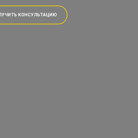
ЛУЧИТЬ КОНСУЛЬТАЦИЮ