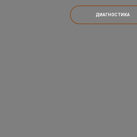
ДИАГНОСТИКА