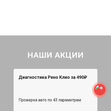
НАШИ АКЦИИ
Диагностика Рено Клио за 490₽
Проверка авто по 43 параметрам