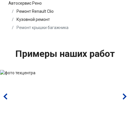
Автосервис Рено
Ремонт Renault Clio
Кузовной ремонт
Ремонт крышки багажника
Примеры наших работ