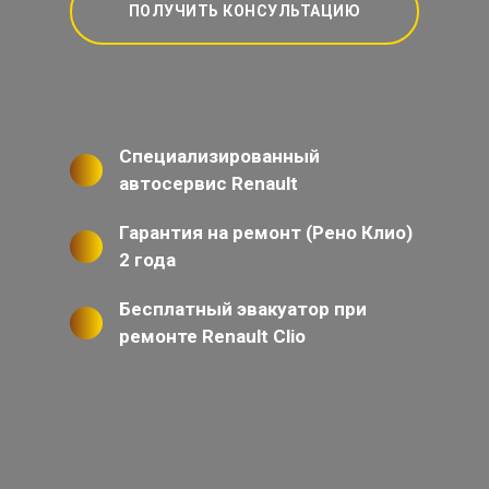
ПОЛУЧИТЬ КОНСУЛЬТАЦИЮ
Специализированный
автосервис Renault
Гарантия на ремонт (Рено Клио)
2 года
Бесплатный эвакуатор при
ремонте Renault Clio