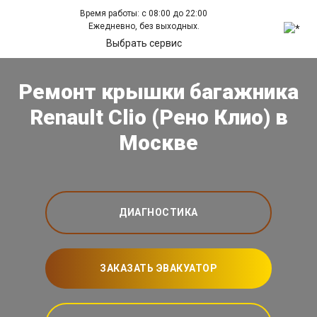
Время работы: с 08:00 до 22:00
Ежедневно, без выходных.
Выбрать сервис
Ремонт крышки багажника
Renault Clio (Рено Клио) в
Москве
ДИАГНОСТИКА
ЗАКАЗАТЬ ЭВАКУАТОР