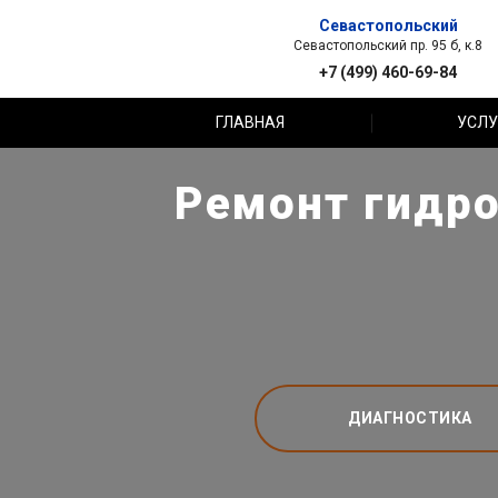
Севастопольский
Севастопольский пр. 95 б, к.8
+7 (499) 460-69-84
ГЛАВНАЯ
УСЛУ
Ремонт гидро
ДИАГНОСТИКА