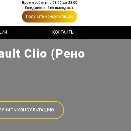
Время работы: с 08:00 до 22:00
Ежедневно, без выходных.
Получить консультацию
ЦИИ
КОНТАКТЫ
lt Clio (Рено
ЛУЧИТЬ КОНСУЛЬТАЦИЮ