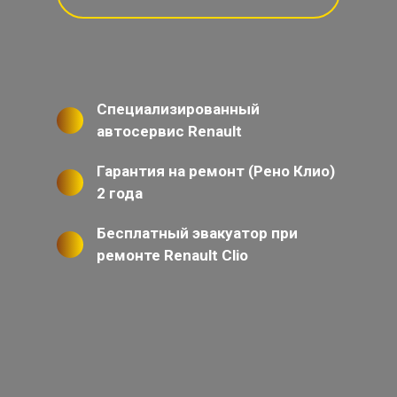
Специализированный
автосервис Renault
Гарантия на ремонт (Рено Клио)
2 года
Бесплатный эвакуатор при
ремонте Renault Clio