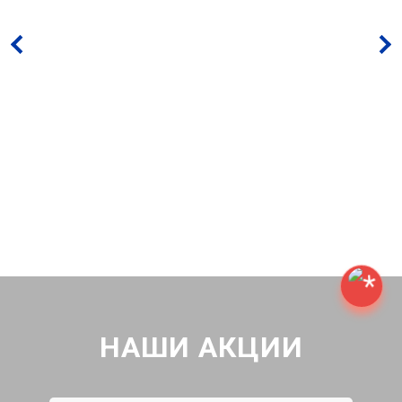
НАШИ АКЦИИ