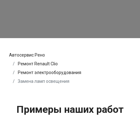
Автосервис Рено
Ремонт Renault Clio
Ремонт электрооборудования
Замена ламп освещения
Примеры наших работ