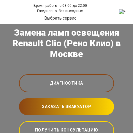
Время работы: с 08:00 до 22:00
Ежедневно, без выходных.
Выбрать сервис
Замена ламп освещения
Renault Clio (Рено Клио) в
Москве
ДИАГНОСТИКА
ЗАКАЗАТЬ ЭВАКУАТОР
ПОЛУЧИТЬ КОНСУЛЬТАЦИЮ