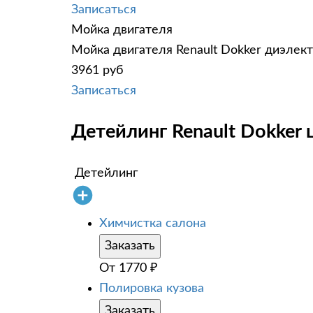
Записаться
Мойка двигателя
Мойка двигателя Renault Dokker диэлект
3961 руб
Записаться
Детейлинг Renault Dokker 
Детейлинг
Химчистка салона
Заказать
От
1770
₽
Полировка кузова
Заказать