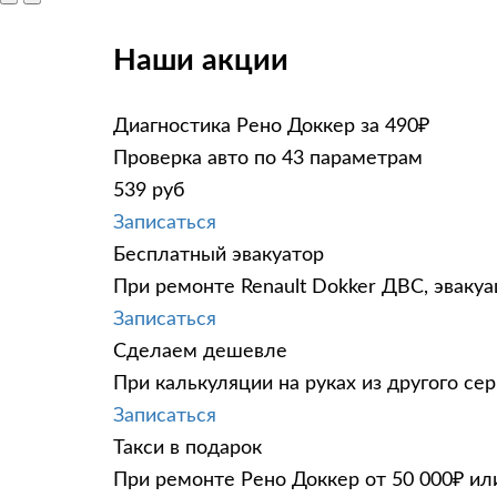
Наши акции
Диагностика Рено Доккер за 490₽
Проверка авто по 43 параметрам
539 руб
Записаться
Бесплатный эвакуатор
При ремонте Renault Dokker ДВС, эваку
Записаться
Сделаем дешевле
При калькуляции на руках из другого сер
Записаться
Такси в подарок
При ремонте Рено Доккер от 50 000₽ ил