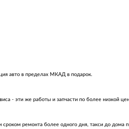
ация авто в пределах МКАД в подарок.
виса - эти же работы и запчасти по более низкой це
и сроком ремонта более одного дня, такси до дома 