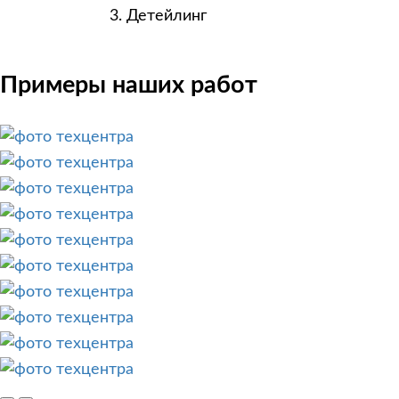
Детейлинг
Примеры наших работ