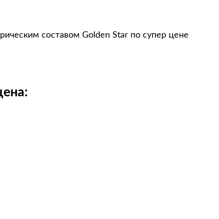
рическим составом Golden Star по супер цене
цена: