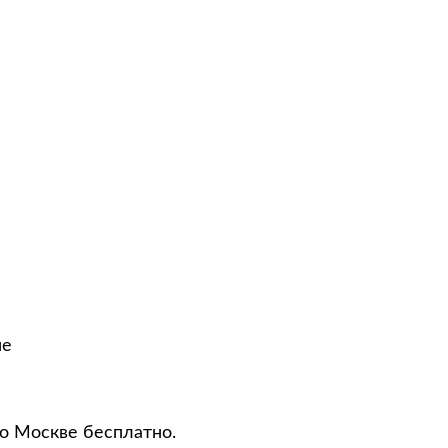
не
по Москве бесплатно.