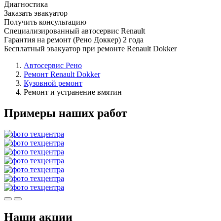
Диагностика
Заказать эвакуатор
Получить консультацию
Специализированный автосервис Renault
Гарантия на ремонт (Рено Доккер) 2 года
Бесплатный эвакуатор при ремонте Renault Dokker
Автосервис Рено
Ремонт Renault Dokker
Кузовной ремонт
Ремонт и устранение вмятин
Примеры наших работ
Наши акции