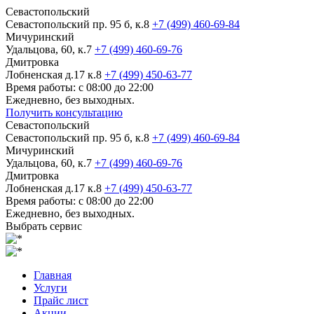
Севастопольский
Севастопольский пр. 95 б, к.8
+7 (499) 460-69-84
Мичуринский
Удальцова, 60, к.7
+7 (499) 460-69-76
Дмитровка
Лобненская д.17 к.8
+7 (499) 450-63-77
Время работы: с 08:00 до 22:00
Ежедневно, без выходных.
Получить консультацию
Севастопольский
Севастопольский пр. 95 б, к.8
+7 (499) 460-69-84
Мичуринский
Удальцова, 60, к.7
+7 (499) 460-69-76
Дмитровка
Лобненская д.17 к.8
+7 (499) 450-63-77
Время работы: с 08:00 до 22:00
Ежедневно, без выходных.
Выбрать сервис
Главная
Услуги
Прайс лист
Акции