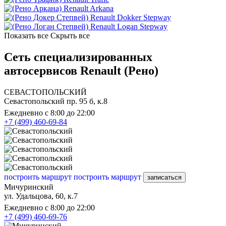
Renault Arkana
Renault Dokker Stepway
Renault Logan Stepway
Показать все
Скрыть все
Сеть специализированных
автосервисов Renault (Рено)
СЕВАСТОПОЛЬСКИЙ
Севастопольский пр. 95 б, к.8
Ежедневно с 8:00 до 22:00
+7 (499) 460-69-84
построить маршрут
построить маршрут
записаться
Мичуринский
ул. Удальцова, 60, к.7
Ежедневно с 8:00 до 22:00
+7 (499) 460-69-76