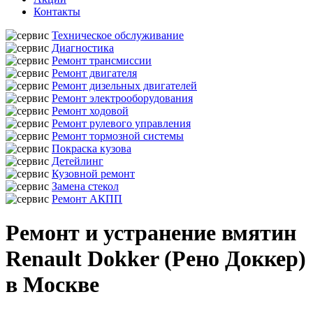
Контакты
Техническое обслуживание
Диагностика
Ремонт трансмиссии
Ремонт двигателя
Ремонт дизельных двигателей
Ремонт электрооборудования
Ремонт ходовой
Ремонт рулевого управления
Ремонт тормозной системы
Покраска кузова
Детейлинг
Кузовной ремонт
Замена стекол
Ремонт АКПП
Ремонт и устранение вмятин
Renault Dokker (Рено Доккер)
в Москве