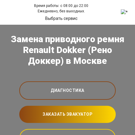
Время работы: с 08:00 до 22:00
Ежедневно, без выходных.
Выбрать сервис
Замена приводного ремня
Renault Dokker (Рено
Доккер) в Москве
ДИАГНОСТИКА
ЗАКАЗАТЬ ЭВАКУАТОР