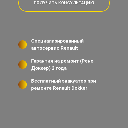
ПОЛУЧИТЬ КОНСУЛЬТАЦИЮ
Специализированный
автосервис Renault
Гарантия на ремонт (Рено
Доккер) 2 года
Бесплатный эвакуатор при
ремонте Renault Dokker