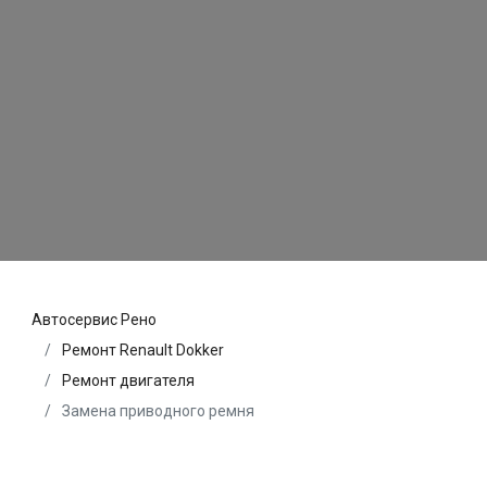
Автосервис Рено
Ремонт Renault Dokker
Ремонт двигателя
Замена приводного ремня