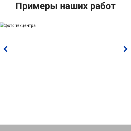
Примеры наших работ