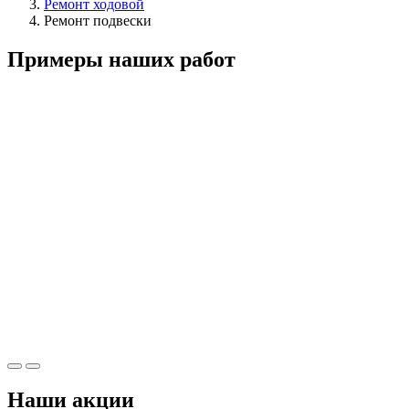
Ремонт ходовой
Ремонт подвески
Примеры наших работ
Наши акции