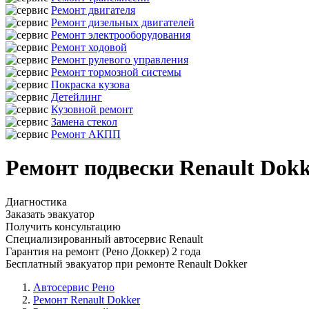
Ремонт двигателя
Ремонт дизельных двигателей
Ремонт электрооборудования
Ремонт ходовой
Ремонт рулевого управления
Ремонт тормозной системы
Покраска кузова
Детейлинг
Кузовной ремонт
Замена стекол
Ремонт АКПП
Ремонт подвески Renault Dokk
Диагностика
Заказать эвакуатор
Получить консультацию
Специализированный автосервис Renault
Гарантия на ремонт (Рено Доккер) 2 года
Бесплатный эвакуатор при ремонте Renault Dokker
Автосервис Рено
Ремонт Renault Dokker