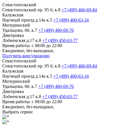
Севастопольский
Севастопольский пр. 95 б, к.8
+7 (499) 460-69-84
Калужская
Научный проезд д.14а к.5
+7 (499) 460-63-34
Мичуринский
Удальцова, 60, к.7
+7 (499) 460-69-76
Дмитровка
Лобненская д.17 к.8
+7 (499) 450-63-77
Время работы: с 08:00 до 22:00
Ежедневно, без выходных.
Получить консультацию
Севастопольский
Севастопольский пр. 95 б, к.8
+7 (499) 460-69-84
Калужская
Научный проезд д.14а к.5
+7 (499) 460-63-34
Мичуринский
Удальцова, 60, к.7
+7 (499) 460-69-76
Дмитровка
Лобненская д.17 к.8
+7 (499) 450-63-77
Время работы: с 08:00 до 22:00
Ежедневно, без выходных.
Выбрать сервис