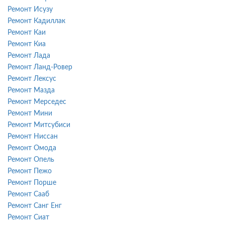
Ремонт Исузу
Ремонт Кадиллак
Ремонт Каи
Ремонт Киа
Ремонт Лада
Ремонт Ланд-Ровер
Ремонт Лексус
Ремонт Мазда
Ремонт Мерседес
Ремонт Мини
Ремонт Митсубиси
Ремонт Ниссан
Ремонт Омода
Ремонт Опель
Ремонт Пежо
Ремонт Порше
Ремонт Сааб
Ремонт Санг Енг
Ремонт Сиат