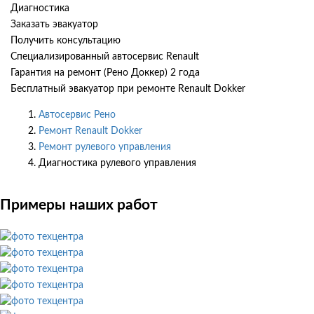
Диагностика
Заказать эвакуатор
Получить консультацию
Специализированный автосервис Renault
Гарантия на ремонт (Рено Доккер) 2 года
Бесплатный эвакуатор при ремонте Renault Dokker
Автосервис Рено
Ремонт Renault Dokker
Ремонт рулевого управления
Диагностика рулевого управления
Примеры наших работ