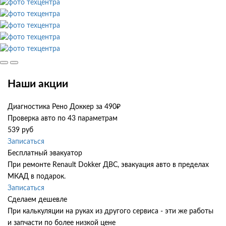
Наши акции
Диагностика Рено Доккер за 490₽
Проверка авто по 43 параметрам
539 руб
Записаться
Бесплатный эвакуатор
При ремонте Renault Dokker ДВС, эвакуация авто в пределах
МКАД в подарок.
Записаться
Сделаем дешевле
При калькуляции на руках из другого сервиса - эти же работы
и запчасти по более низкой цене