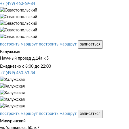
+7 (499) 460-69-84
построить маршрут
построить маршрут
записаться
Калужская
Научный проезд д.14а к.5
Ежедневно с 8:00 до 22:00
+7 (499) 460-63-34
построить маршрут
построить маршрут
записаться
Мичуринский
ул. Удальцова, 60, к.7