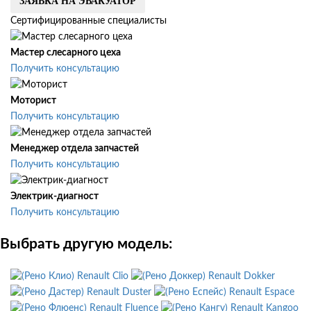
ЗАЯВКА НА ЭВАКУАТОР
Сертифицированные специалисты
Мастер слесарного цеха
Получить консультацию
Моторист
Получить консультацию
Менеджер отдела запчастей
Получить консультацию
Электрик-диагност
Получить консультацию
Выбрать другую модель:
Renault Clio
Renault Dokker
Renault Duster
Renault Espace
Renault Fluence
Renault Kangoo