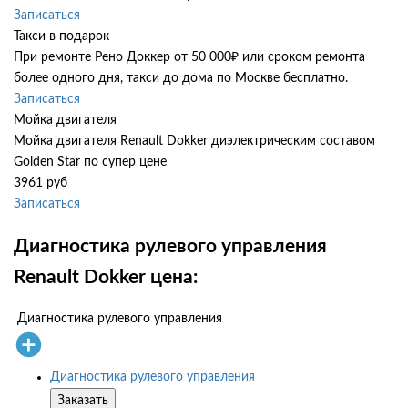
Записаться
Такси в подарок
При ремонте Рено Доккер от 50 000₽ или сроком ремонта
более одного дня, такси до дома по Москве бесплатно.
Записаться
Мойка двигателя
Мойка двигателя Renault Dokker диэлектрическим составом
Golden Star по супер цене
3961 руб
Записаться
Диагностика рулевого управления
Renault Dokker цена:
Диагностика рулевого управления
Диагностика рулевого управления
Заказать