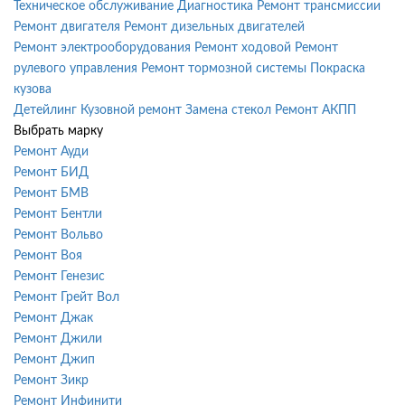
Техническое обслуживание
Диагностика
Ремонт трансмиссии
Ремонт двигателя
Ремонт дизельных двигателей
Ремонт электрооборудования
Ремонт ходовой
Ремонт
рулевого управления
Ремонт тормозной системы
Покраска
кузова
Детейлинг
Кузовной ремонт
Замена стекол
Ремонт АКПП
Выбрать марку
Ремонт Ауди
Ремонт БИД
Ремонт БМВ
Ремонт Бентли
Ремонт Вольво
Ремонт Воя
Ремонт Генезис
Ремонт Грейт Вол
Ремонт Джак
Ремонт Джили
Ремонт Джип
Ремонт Зикр
Ремонт Инфинити