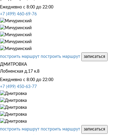
Ежедневно с 8:00 до 22:00
+7 (499) 460-69-76
построить маршрут
построить маршрут
записаться
ДМИТРОВКА
Лобненская д.17 к.8
Ежедневно с 8:00 до 22:00
+7 (499) 450-63-77
построить маршрут
построить маршрут
записаться