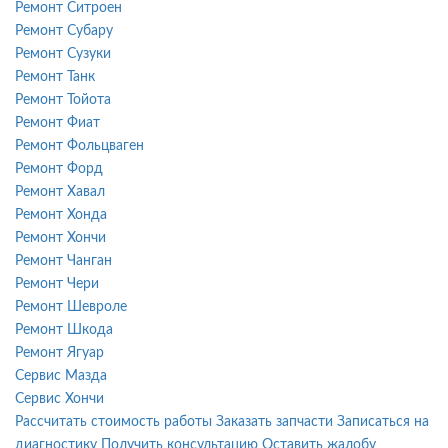
Ремонт Ситроен
Ремонт Субару
Ремонт Сузуки
Ремонт Танк
Ремонт Тойота
Ремонт Фиат
Ремонт Фольцваген
Ремонт Форд
Ремонт Хавал
Ремонт Хонда
Ремонт Хончи
Ремонт Чанган
Ремонт Чери
Ремонт Шевроле
Ремонт Шкода
Ремонт Ягуар
Сервис Мазда
Сервис Хончи
Рассчитать стоимость работы
Заказать запчасти
Записаться на
диагностику
Получить консультацию
Оставить жалобу