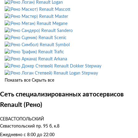
Renault Logan
Renault Mascott
Renault Master
Renault Megane
Renault Sandero
Renault Scenic
Renault Symbol
Renault Trafic
Renault Arkana
Renault Dokker Stepway
Renault Logan Stepway
Показать все
Скрыть все
Сеть специализированных автосервисов
Renault (Рено)
СЕВАСТОПОЛЬСКИЙ
Севастопольский пр. 95 б, к.8
Ежедневно с 8:00 до 22:00