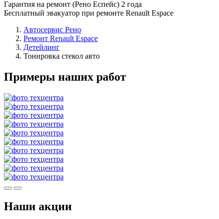
Гарантия на ремонт (Рено Еспейс) 2 года
Бесплатный эвакуатор при ремонте Renault Espace
Автосервис Рено
Ремонт Renault Espace
Детейлинг
Тонировка стекол авто
Примеры наших работ
Наши акции