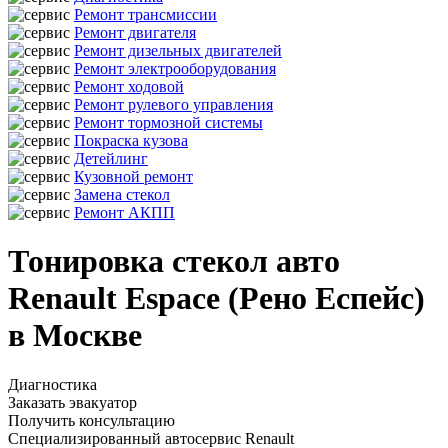
Ремонт трансмиссии
Ремонт двигателя
Ремонт дизельных двигателей
Ремонт электрооборудования
Ремонт ходовой
Ремонт рулевого управления
Ремонт тормозной системы
Покраска кузова
Детейлинг
Кузовной ремонт
Замена стекол
Ремонт АКПП
Тонировка стекол авто
Renault Espace (Рено Еспейс)
в Москве
Диагностика
Заказать эвакуатор
Получить консультацию
Специализированный автосервис Renault