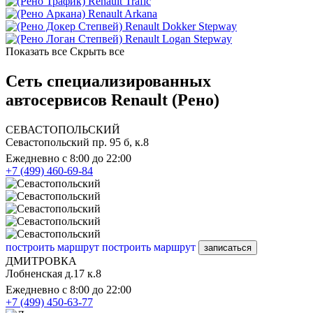
Renault Trafic
Renault Arkana
Renault Dokker Stepway
Renault Logan Stepway
Показать все
Скрыть все
Сеть специализированных
автосервисов Renault (Рено)
СЕВАСТОПОЛЬСКИЙ
Севастопольский пр. 95 б, к.8
Ежедневно с 8:00 до 22:00
+7 (499) 460-69-84
построить маршрут
построить маршрут
записаться
ДМИТРОВКА
Лобненская д.17 к.8
Ежедневно с 8:00 до 22:00
+7 (499) 450-63-77