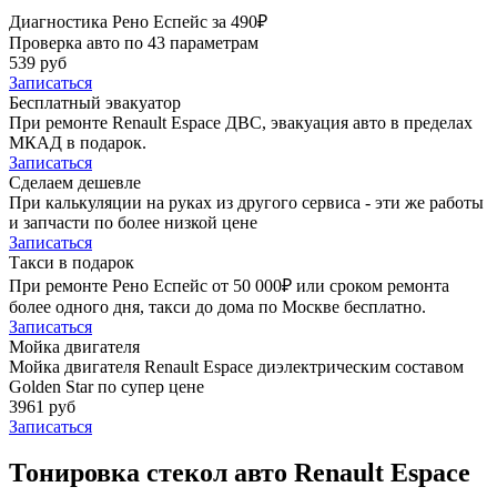
Диагностика Рено Еспейс за 490₽
Проверка авто по 43 параметрам
539 руб
Записаться
Бесплатный эвакуатор
При ремонте Renault Espace ДВС, эвакуация авто в пределах
МКАД в подарок.
Записаться
Сделаем дешевле
При калькуляции на руках из другого сервиса - эти же работы
и запчасти по более низкой цене
Записаться
Такси в подарок
При ремонте Рено Еспейс от 50 000₽ или сроком ремонта
более одного дня, такси до дома по Москве бесплатно.
Записаться
Мойка двигателя
Мойка двигателя Renault Espace диэлектрическим составом
Golden Star по супер цене
3961 руб
Записаться
Тонировка стекол авто Renault Espace