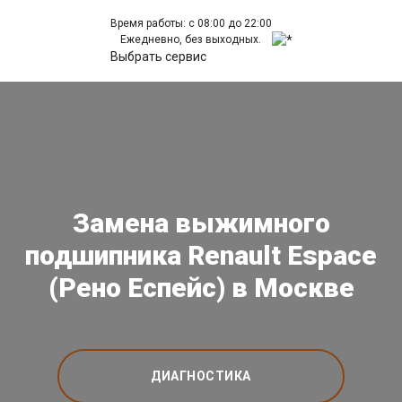
Время работы: с 08:00 до 22:00
Ежедневно, без выходных.
Выбрать сервис
Замена выжимного
подшипника Renault Espace
(Рено Еспейс) в Москве
ДИАГНОСТИКА