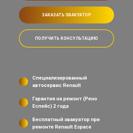
ЗАКАЗАТЬ ЭВАКУАТОР
ПОЛУЧИТЬ КОНСУЛЬТАЦИЮ
Специализированный
автосервис Renault
Гарантия на ремонт (Рено
Еспейс) 2 года
Бесплатный эвакуатор при
ремонте Renault Espace