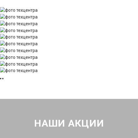
НАШИ АКЦИИ