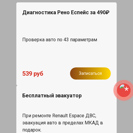
Диагностика Рено Еспейс за 490₽
Проверка авто по 43 параметрам
539 руб
Записаться
Бесплатный эвакуатор
При ремонте Renault Espace ДВС,
эвакуация авто в пределах МКАД в
подарок.