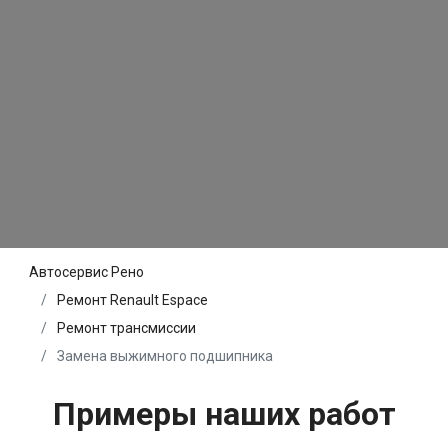
Автосервис Рено
Ремонт Renault Espace
Ремонт трансмиссии
Замена выжимного подшипника
Примеры наших работ