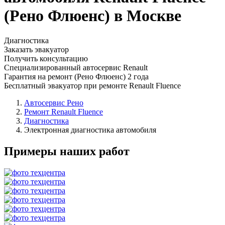
(Рено Флюенс) в Москве
Диагностика
Заказать эвакуатор
Получить консультацию
Специализированный автосервис Renault
Гарантия на ремонт (Рено Флюенс) 2 года
Бесплатный эвакуатор при ремонте Renault Fluence
Автосервис Рено
Ремонт Renault Fluence
Диагностика
Электронная диагностика автомобиля
Примеры наших работ