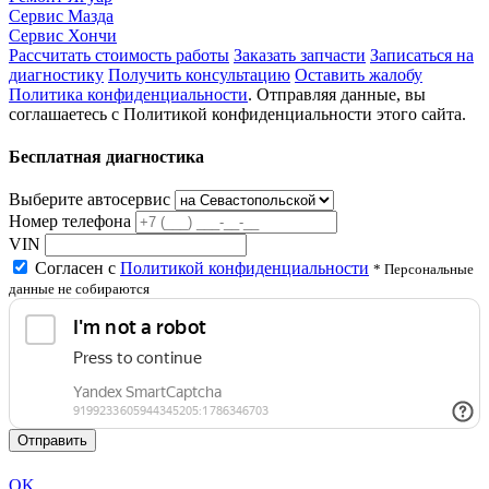
Сервис Мазда
Сервис Хончи
Рассчитать стоимость работы
Заказать запчасти
Записаться на
диагностику
Получить консультацию
Оставить жалобу
Политика конфиденциальности
. Отправляя данные, вы
соглашаетесь с Политикой конфиденциальности этого сайта.
Бесплатная диагностика
Выберите автосервис
Номер телефона
VIN
Согласен с
Политикой конфиденциальности
* Персональные
данные не собираются
Отправить
OK