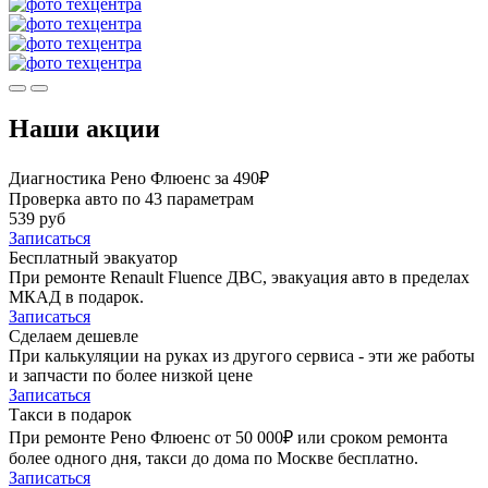
Наши акции
Диагностика Рено Флюенс за 490₽
Проверка авто по 43 параметрам
539 руб
Записаться
Бесплатный эвакуатор
При ремонте Renault Fluence ДВС, эвакуация авто в пределах
МКАД в подарок.
Записаться
Сделаем дешевле
При калькуляции на руках из другого сервиса - эти же работы
и запчасти по более низкой цене
Записаться
Такси в подарок
При ремонте Рено Флюенс от 50 000₽ или сроком ремонта
более одного дня, такси до дома по Москве бесплатно.
Записаться