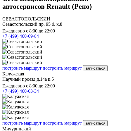
автосервисов Renault (Рено)
СЕВАСТОПОЛЬСКИЙ
Севастопольский пр. 95 б, к.8
Ежедневно с 8:00 до 22:00
+7 (499) 460-69-84
построить маршрут
построить маршрут
записаться
Калужская
Научный проезд д.14а к.5
Ежедневно с 8:00 до 22:00
+7 (499) 460-63-34
построить маршрут
построить маршрут
записаться
Мичуринский