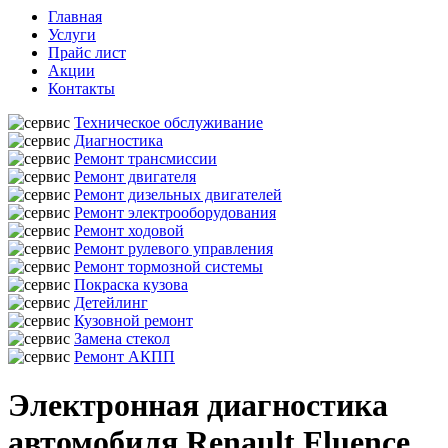
Главная
Услуги
Прайс лист
Акции
Контакты
Техническое обслуживание
Диагностика
Ремонт трансмиссии
Ремонт двигателя
Ремонт дизельных двигателей
Ремонт электрооборудования
Ремонт ходовой
Ремонт рулевого управления
Ремонт тормозной системы
Покраска кузова
Детейлинг
Кузовной ремонт
Замена стекол
Ремонт АКПП
Электронная диагностика
автомобиля Renault Fluence