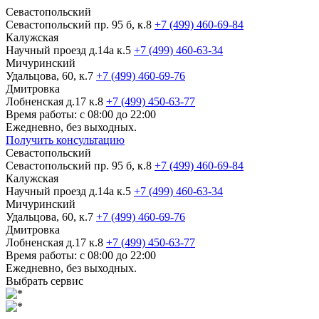
Севастопольский
Севастопольский пр. 95 б, к.8
+7 (499) 460-69-84
Калужская
Научный проезд д.14а к.5
+7 (499) 460-63-34
Мичуринский
Удальцова, 60, к.7
+7 (499) 460-69-76
Дмитровка
Лобненская д.17 к.8
+7 (499) 450-63-77
Время работы: с 08:00 до 22:00
Ежедневно, без выходных.
Получить консультацию
Севастопольский
Севастопольский пр. 95 б, к.8
+7 (499) 460-69-84
Калужская
Научный проезд д.14а к.5
+7 (499) 460-63-34
Мичуринский
Удальцова, 60, к.7
+7 (499) 460-69-76
Дмитровка
Лобненская д.17 к.8
+7 (499) 450-63-77
Время работы: с 08:00 до 22:00
Ежедневно, без выходных.
Выбрать сервис