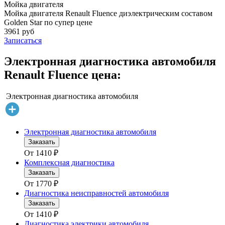
Мойка двигателя
Мойка двигателя Renault Fluence диэлектрическим составом
Golden Star по супер цене
3961 руб
Записаться
Электронная диагностика автомобиля
Renault Fluence цена:
Электронная диагностика автомобиля
Электронная диагностика автомобиля
Заказать
От
1410
₽
Комплексная диагностика
Заказать
От
1770
₽
Диагностика неисправностей автомобиля
Заказать
От
1410
₽
Диагностика электрики автомобиля