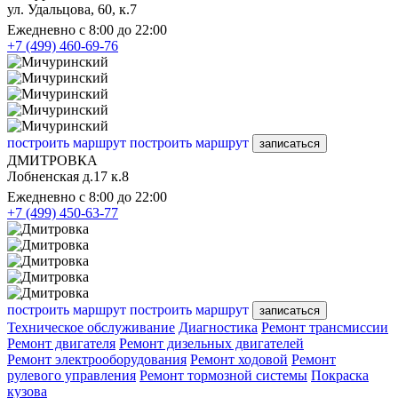
ул. Удальцова, 60, к.7
Ежедневно с 8:00 до 22:00
+7 (499) 460-69-76
построить маршрут
построить маршрут
записаться
ДМИТРОВКА
Лобненская д.17 к.8
Ежедневно с 8:00 до 22:00
+7 (499) 450-63-77
построить маршрут
построить маршрут
записаться
Техническое обслуживание
Диагностика
Ремонт трансмиссии
Ремонт двигателя
Ремонт дизельных двигателей
Ремонт электрооборудования
Ремонт ходовой
Ремонт
рулевого управления
Ремонт тормозной системы
Покраска
кузова