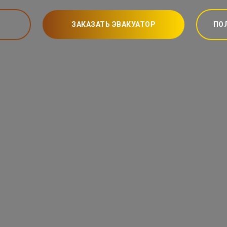
ЗАКАЗАТЬ ЭВАКУАТОР
ПО