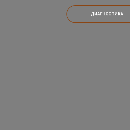
ДИАГНОСТИКА