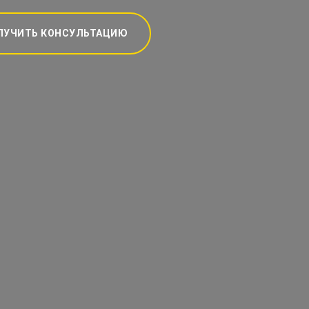
ЛУЧИТЬ КОНСУЛЬТАЦИЮ