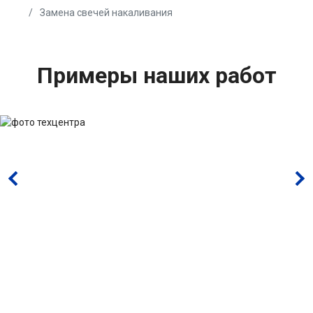
Замена свечей накаливания
Примеры наших работ