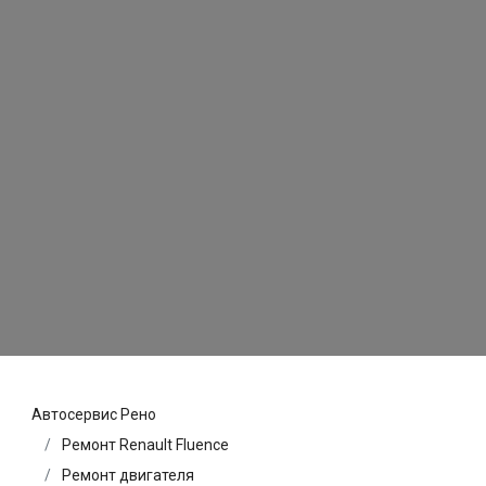
Автосервис Рено
Ремонт Renault Fluence
Ремонт двигателя