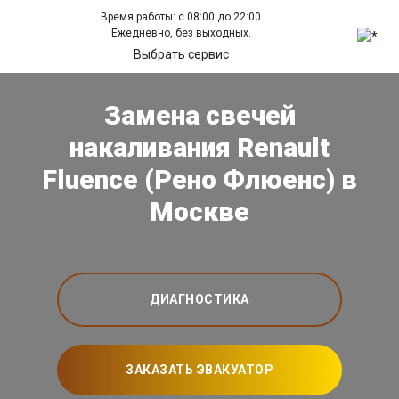
Время работы: с 08:00 до 22:00
Ежедневно, без выходных.
Выбрать сервис
Замена свечей
накаливания Renault
Fluence (Рено Флюенс) в
Москве
ДИАГНОСТИКА
ЗАКАЗАТЬ ЭВАКУАТОР