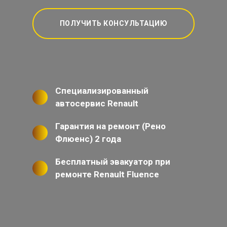
ПОЛУЧИТЬ КОНСУЛЬТАЦИЮ
Специализированный
автосервис Renault
Гарантия на ремонт (Рено
Флюенс) 2 года
Бесплатный эвакуатор при
ремонте Renault Fluence