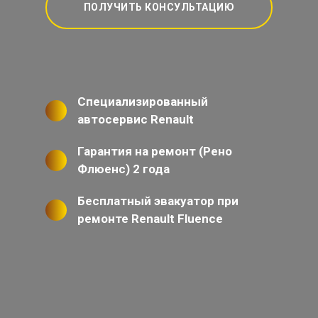
ПОЛУЧИТЬ КОНСУЛЬТАЦИЮ
Специализированный
автосервис Renault
Гарантия на ремонт (Рено
Флюенс) 2 года
Бесплатный эвакуатор при
ремонте Renault Fluence