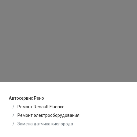
Автосервис Рено
Ремонт Renault Fluence
Ремонт электрооборудования
Замена датчика кислорода