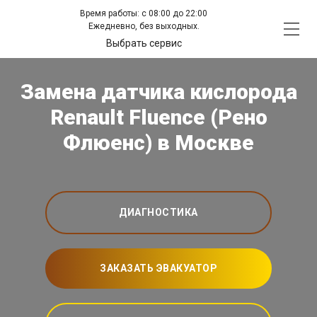
Время работы: с 08:00 до 22:00
Ежедневно, без выходных.
Выбрать сервис
Замена датчика кислорода
Renault Fluence (Рено
Флюенс) в Москве
ДИАГНОСТИКА
ЗАКАЗАТЬ ЭВАКУАТОР