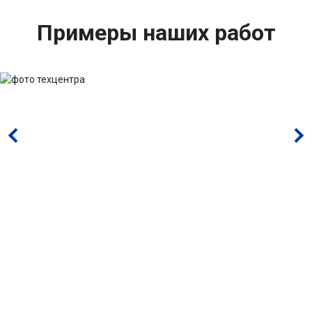
Примеры наших работ