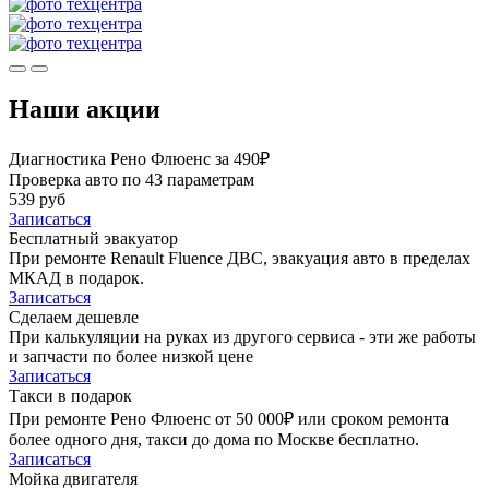
Наши акции
Диагностика Рено Флюенс за 490₽
Проверка авто по 43 параметрам
539 руб
Записаться
Бесплатный эвакуатор
При ремонте Renault Fluence ДВС, эвакуация авто в пределах
МКАД в подарок.
Записаться
Сделаем дешевле
При калькуляции на руках из другого сервиса - эти же работы
и запчасти по более низкой цене
Записаться
Такси в подарок
При ремонте Рено Флюенс от 50 000₽ или сроком ремонта
более одного дня, такси до дома по Москве бесплатно.
Записаться
Мойка двигателя