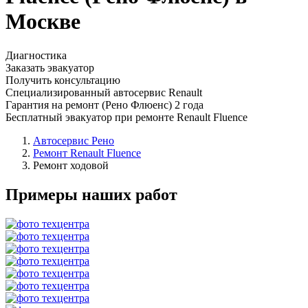
Москве
Диагностика
Заказать эвакуатор
Получить консультацию
Специализированный автосервис Renault
Гарантия на ремонт (Рено Флюенс) 2 года
Бесплатный эвакуатор при ремонте Renault Fluence
Автосервис Рено
Ремонт Renault Fluence
Ремонт ходовой
Примеры наших работ