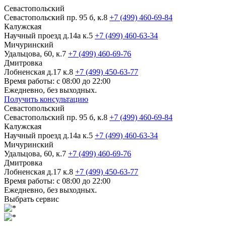
Севастопольский
Севастопольский пр. 95 б, к.8
+7 (499) 460-69-84
Калужская
Научный проезд д.14а к.5
+7 (499) 460-63-34
Мичуринский
Удальцова, 60, к.7
+7 (499) 460-69-76
Дмитровка
Лобненская д.17 к.8
+7 (499) 450-63-77
Время работы: с 08:00 до 22:00
Ежедневно, без выходных.
Получить консультацию
Севастопольский
Севастопольский пр. 95 б, к.8
+7 (499) 460-69-84
Калужская
Научный проезд д.14а к.5
+7 (499) 460-63-34
Мичуринский
Удальцова, 60, к.7
+7 (499) 460-69-76
Дмитровка
Лобненская д.17 к.8
+7 (499) 450-63-77
Время работы: с 08:00 до 22:00
Ежедневно, без выходных.
Выбрать сервис