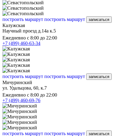
построить маршрут
построить маршрут
записаться
Калужская
Научный проезд д.14а к.5
Ежедневно с 8:00 до 22:00
+7 (499) 460-63-34
построить маршрут
построить маршрут
записаться
Мичуринский
ул. Удальцова, 60, к.7
Ежедневно с 8:00 до 22:00
+7 (499) 460-69-76
построить маршрут
построить маршрут
записаться