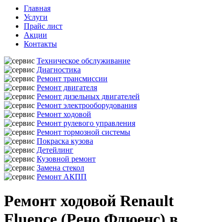
Главная
Услуги
Прайс лист
Акции
Контакты
Техническое обслуживание
Диагностика
Ремонт трансмиссии
Ремонт двигателя
Ремонт дизельных двигателей
Ремонт электрооборудования
Ремонт ходовой
Ремонт рулевого управления
Ремонт тормозной системы
Покраска кузова
Детейлинг
Кузовной ремонт
Замена стекол
Ремонт АКПП
Ремонт ходовой Renault
Fluence (Рено Флюенс) в