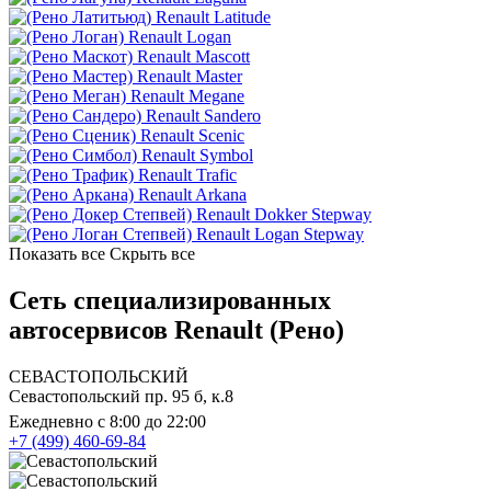
Renault Latitude
Renault Logan
Renault Mascott
Renault Master
Renault Megane
Renault Sandero
Renault Scenic
Renault Symbol
Renault Trafic
Renault Arkana
Renault Dokker Stepway
Renault Logan Stepway
Показать все
Скрыть все
Сеть специализированных
автосервисов Renault (Рено)
СЕВАСТОПОЛЬСКИЙ
Севастопольский пр. 95 б, к.8
Ежедневно с 8:00 до 22:00
+7 (499) 460-69-84