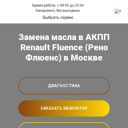
Время работы: с 08:00 до 22:00
Ежедневно, без выходных.
Выбрать сервис
Замена масла в АКПП
Renault Fluence (Рено
Флюенс) в Москве
ДИАГНОСТИКА
ЗАКАЗАТЬ ЭВАКУАТОР