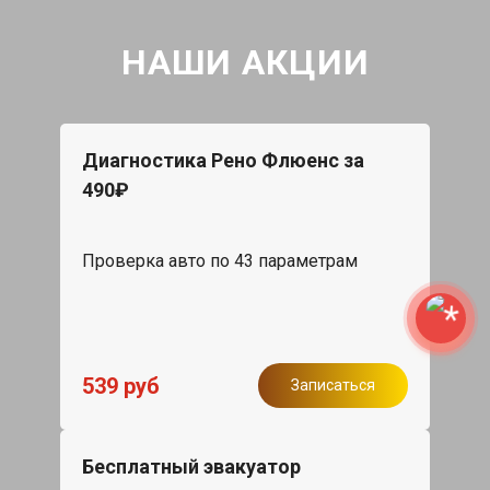
НАШИ АКЦИИ
Диагностика Рено Флюенс за
490₽
Проверка авто по 43 параметрам
539 руб
Записаться
Бесплатный эвакуатор