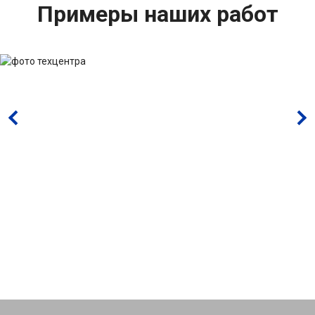
Примеры наших работ