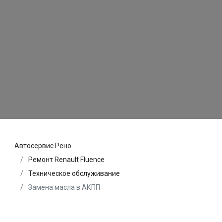
Автосервис Рено
Ремонт Renault Fluence
Техническое обслуживание
Замена масла в АКПП