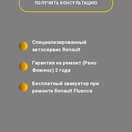
ПОЛУЧИТЬ КОНСУЛЬТАЦИЮ
Специализированный
автосервис Renault
Гарантия на ремонт (Рено
Флюенс) 2 года
Бесплатный эвакуатор при
ремонте Renault Fluence