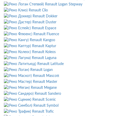
Renault Logan Stepway
Renault Clio
Renault Dokker
Renault Duster
Renault Espace
Renault Fluence
Renault Kangoo
Renault Kaptur
Renault Koleos
Renault Laguna
Renault Latitude
Renault Logan
Renault Mascott
Renault Master
Renault Megane
Renault Sandero
Renault Scenic
Renault Symbol
Renault Trafic