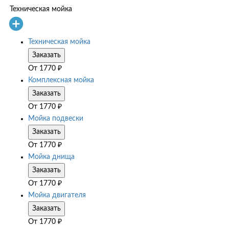
Техническая мойка
Техническая мойка
Заказать
От
1770
₽
Комплексная мойка
Заказать
От
1770
₽
Мойка подвески
Заказать
От
1770
₽
Мойка днища
Заказать
От
1770
₽
Мойка двигателя
Заказать
От
1770
₽