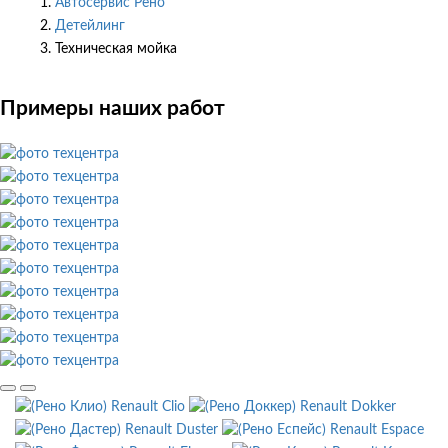
Автосервис Рено
Детейлинг
Техническая мойка
Примеры наших работ
Renault Clio
Renault Dokker
Renault Duster
Renault Espace