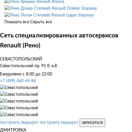
Renault Arkana
Renault Dokker Stepway
Renault Logan Stepway
Показать все
Скрыть все
Сеть специализированных автосервисов
Renault (Рено)
СЕВАСТОПОЛЬСКИЙ
Севастопольский пр. 95 б, к.8
Ежедневно с 8:00 до 22:00
+7 (499) 460-69-84
построить маршрут
построить маршрут
записаться
ДМИТРОВКА