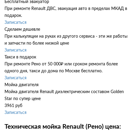
Бесплатный эвакуатор
При ремонте Renault ДВС, эвакуация авто в пределах МКАД в
подарок.
Записаться
Сделаем дешевле
При калькуляции на руках из другого сервиса - эти же работы
и запчасти по более низкой цене
Записаться
Такси в подарок
При ремонте Рено от 50 000₽ или сроком ремонта более
одного дня, такси до дома по Москве бесплатно.
Записаться
Мойка двигателя
Мойка двигателя Renault диэлектрическим составом Golden
Star по супер цене
3961 руб
Записаться
Техническая мойка Renault (Рено) цена: