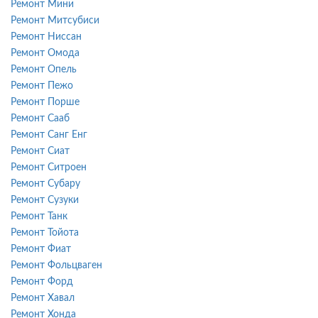
Ремонт Мини
Ремонт Митсубиси
Ремонт Ниссан
Ремонт Омода
Ремонт Опель
Ремонт Пежо
Ремонт Порше
Ремонт Сааб
Ремонт Санг Енг
Ремонт Сиат
Ремонт Ситроен
Ремонт Субару
Ремонт Сузуки
Ремонт Танк
Ремонт Тойота
Ремонт Фиат
Ремонт Фольцваген
Ремонт Форд
Ремонт Хавал
Ремонт Хонда