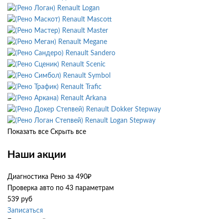
Renault Logan
Renault Mascott
Renault Master
Renault Megane
Renault Sandero
Renault Scenic
Renault Symbol
Renault Trafic
Renault Arkana
Renault Dokker Stepway
Renault Logan Stepway
Показать все
Скрыть все
Наши акции
Диагностика Рено за 490₽
Проверка авто по 43 параметрам
539 руб
Записаться