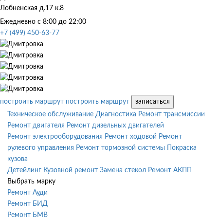
Лобненская д.17 к.8
Ежедневно с 8:00 до 22:00
+7 (499) 450-63-77
построить маршрут
построить маршрут
записаться
Техническое обслуживание
Диагностика
Ремонт трансмиссии
Ремонт двигателя
Ремонт дизельных двигателей
Ремонт электрооборудования
Ремонт ходовой
Ремонт
рулевого управления
Ремонт тормозной системы
Покраска
кузова
Детейлинг
Кузовной ремонт
Замена стекол
Ремонт АКПП
Выбрать марку
Ремонт Ауди
Ремонт БИД
Ремонт БМВ