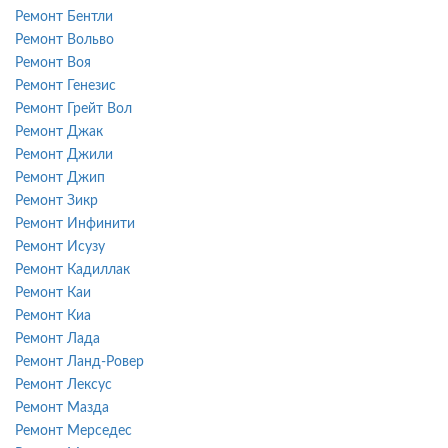
Ремонт Бентли
Ремонт Вольво
Ремонт Воя
Ремонт Генезис
Ремонт Грейт Вол
Ремонт Джак
Ремонт Джили
Ремонт Джип
Ремонт Зикр
Ремонт Инфинити
Ремонт Исузу
Ремонт Кадиллак
Ремонт Каи
Ремонт Киа
Ремонт Лада
Ремонт Ланд-Ровер
Ремонт Лексус
Ремонт Мазда
Ремонт Мерседес