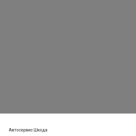
Автосервис Шкода