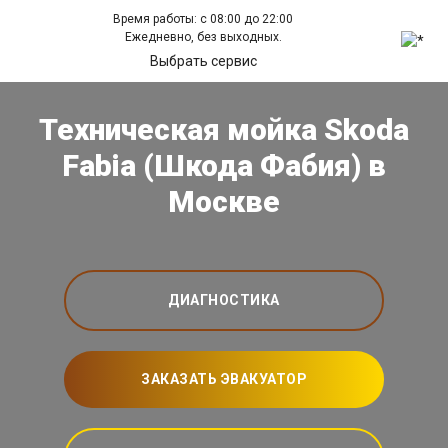
Время работы: с 08:00 до 22:00
Ежедневно, без выходных.
Выбрать сервис
Техническая мойка Skoda
Fabia (Шкода Фабия) в
Москве
ДИАГНОСТИКА
ЗАКАЗАТЬ ЭВАКУАТОР