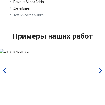
Ремонт Skoda Fabia
Детейлинг
Техническая мойка
Примеры наших работ