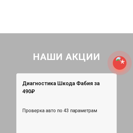
НАШИ АКЦИИ
Диагностика Шкода Фабия за
490₽
Проверка авто по 43 параметрам