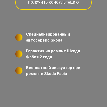
ПОЛУЧИТЬ КОНСУЛЬТАЦИЮ
Специализированный
автосервис Skoda
Гарантия на ремонт Шкода
Фабия 2 года
Бесплатный эвакуатор при
ремонте Skoda Fabia