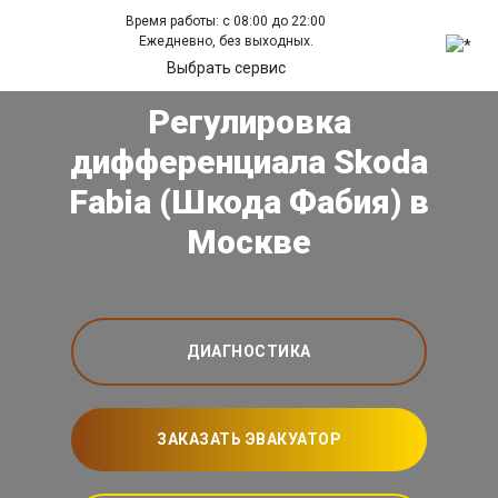
Время работы: с 08:00 до 22:00
Ежедневно, без выходных.
Выбрать сервис
Регулировка
дифференциала Skoda
Fabia (Шкода Фабия) в
Москве
ДИАГНОСТИКА
ЗАКАЗАТЬ ЭВАКУАТОР