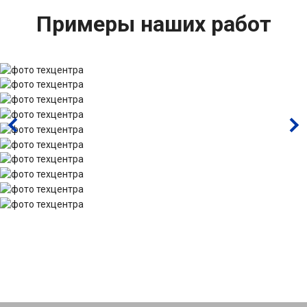
Примеры наших работ