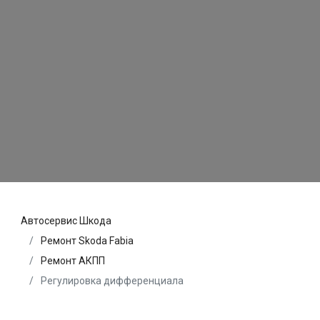
Автосервис Шкода
Ремонт Skoda Fabia
Ремонт АКПП
Регулировка дифференциала