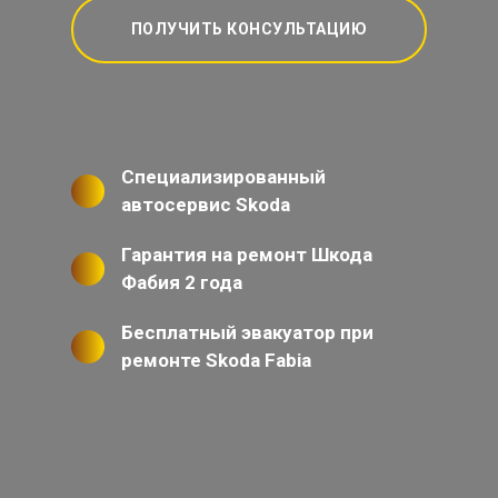
ПОЛУЧИТЬ КОНСУЛЬТАЦИЮ
Специализированный
автосервис Skoda
Гарантия на ремонт Шкода
Фабия 2 года
Бесплатный эвакуатор при
ремонте Skoda Fabia