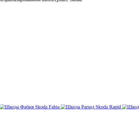
Skoda Fabia
Skoda Rapid