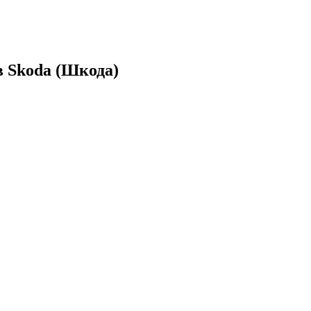
 Skoda (Шкода)