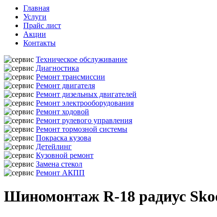
Главная
Услуги
Прайс лист
Акции
Контакты
Техническое обслуживание
Диагностика
Ремонт трансмиссии
Ремонт двигателя
Ремонт дизельных двигателей
Ремонт электрооборудования
Ремонт ходовой
Ремонт рулевого управления
Ремонт тормозной системы
Покраска кузова
Детейлинг
Кузовной ремонт
Замена стекол
Ремонт АКПП
Шиномонтаж R-18 радиус Sko