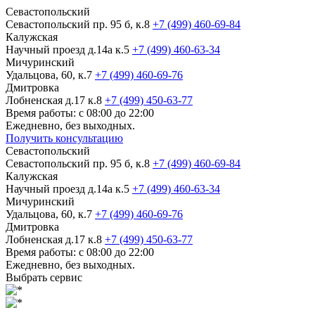
Севастопольский
Севастопольский пр. 95 б, к.8
+7 (499) 460-69-84
Калужская
Научный проезд д.14а к.5
+7 (499) 460-63-34
Мичуринский
Удальцова, 60, к.7
+7 (499) 460-69-76
Дмитровка
Лобненская д.17 к.8
+7 (499) 450-63-77
Время работы: с 08:00 до 22:00
Ежедневно, без выходных.
Получить консультацию
Севастопольский
Севастопольский пр. 95 б, к.8
+7 (499) 460-69-84
Калужская
Научный проезд д.14а к.5
+7 (499) 460-63-34
Мичуринский
Удальцова, 60, к.7
+7 (499) 460-69-76
Дмитровка
Лобненская д.17 к.8
+7 (499) 450-63-77
Время работы: с 08:00 до 22:00
Ежедневно, без выходных.
Выбрать сервис