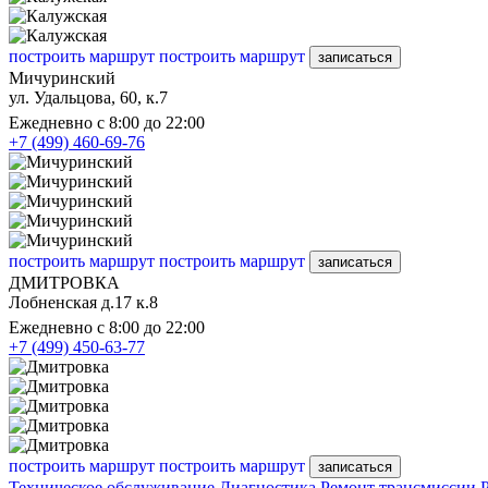
построить маршрут
построить маршрут
записаться
Мичуринский
ул. Удальцова, 60, к.7
Ежедневно с 8:00 до 22:00
+7 (499) 460-69-76
построить маршрут
построить маршрут
записаться
ДМИТРОВКА
Лобненская д.17 к.8
Ежедневно с 8:00 до 22:00
+7 (499) 450-63-77
построить маршрут
построить маршрут
записаться
Техническое обслуживание
Диагностика
Ремонт трансмиссии