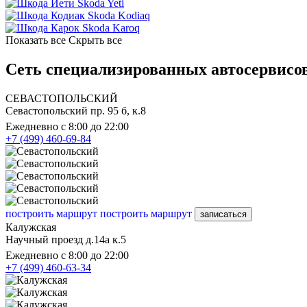
Skoda Yeti
Skoda Kodiaq
Skoda Karoq
Показать все
Скрыть все
Сеть специализированных автосервисов
СЕВАСТОПОЛЬСКИЙ
Севастопольский пр. 95 б, к.8
Ежедневно с 8:00 до 22:00
+7 (499) 460-69-84
построить маршрут
построить маршрут
записаться
Калужская
Научный проезд д.14а к.5
Ежедневно с 8:00 до 22:00
+7 (499) 460-63-34