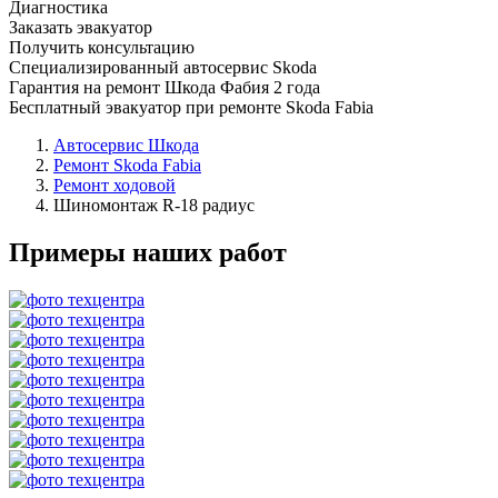
Диагностика
Заказать эвакуатор
Получить консультацию
Специализированный автосервис Skoda
Гарантия на ремонт Шкода Фабия 2 года
Бесплатный эвакуатор при ремонте Skoda Fabia
Автосервис Шкода
Ремонт Skoda Fabia
Ремонт ходовой
Шиномонтаж R-18 радиус
Примеры наших работ