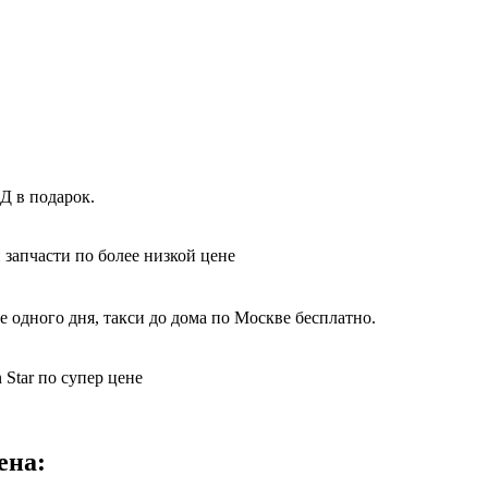
Д в подарок.
 запчасти по более низкой цене
 одного дня, такси до дома по Москве бесплатно.
Star по супер цене
ена: