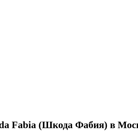
da Fabia (Шкода Фабия) в Мос