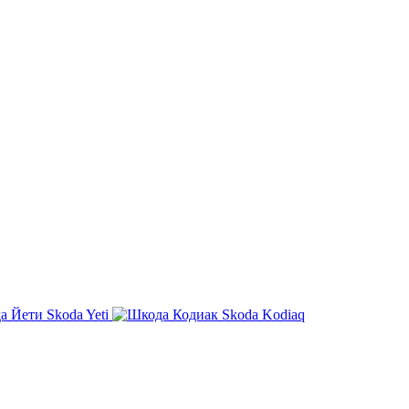
Skoda Yeti
Skoda Kodiaq