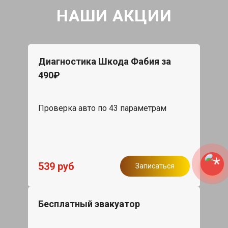
НАШИ АКЦИИ
Диагностика Шкода Фабия за
490₽
Проверка авто по 43 параметрам
539 руб
Записаться
Бесплатный эвакуатор