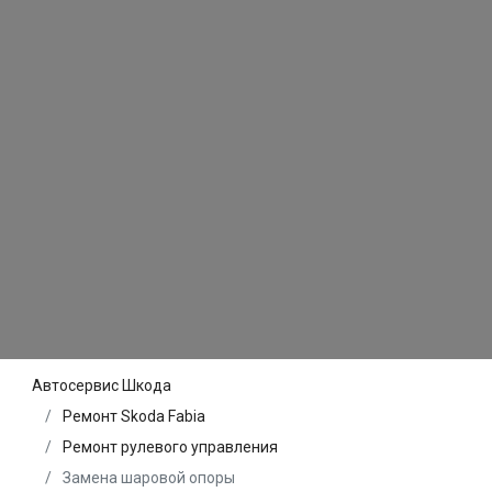
Автосервис Шкода
Ремонт Skoda Fabia
Ремонт рулевого управления
Замена шаровой опоры