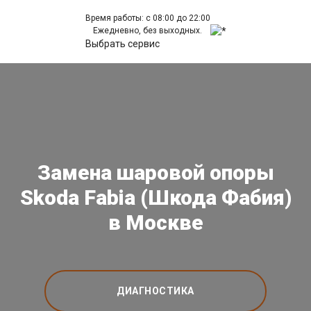
Время работы: с 08:00 до 22:00
Ежедневно, без выходных.
Выбрать сервис
Замена шаровой опоры
Skoda Fabia (Шкода Фабия)
в Москве
ДИАГНОСТИКА