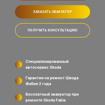
ЗАКАЗАТЬ ЭВАКУАТОР
ПОЛУЧИТЬ КОНСУЛЬТАЦИЮ
Специализированный
автосервис Skoda
Гарантия на ремонт Шкода
Фабия 2 года
Бесплатный эвакуатор при
ремонте Skoda Fabia