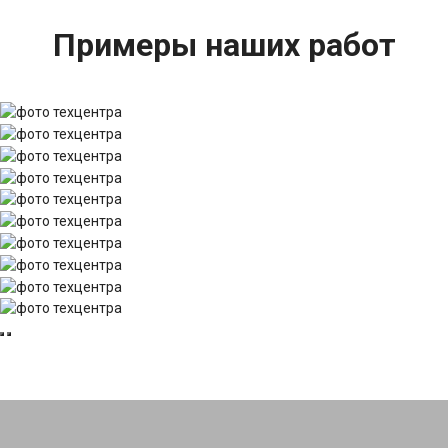
Примеры наших работ