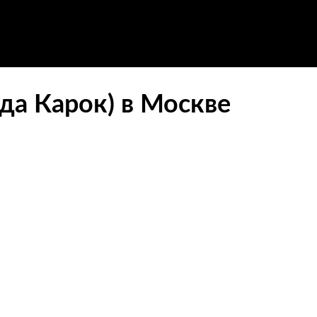
да Карок) в Москве