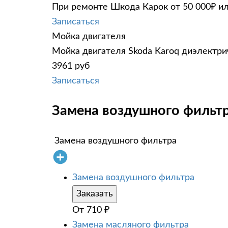
При ремонте Шкода Карок от 50 000₽ ил
Записаться
Мойка двигателя
Мойка двигателя Skoda Karoq диэлектрич
3961 руб
Записаться
Замена воздушного фильтр
Замена воздушного фильтра
Замена воздушного фильтра
Заказать
От
710
₽
Замена масляного фильтра