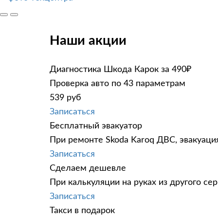
Наши акции
Диагностика Шкода Карок за 490₽
Проверка авто по 43 параметрам
539 руб
Записаться
Бесплатный эвакуатор
При ремонте Skoda Karoq ДВС, эвакуаци
Записаться
Сделаем дешевле
При калькуляции на руках из другого сер
Записаться
Такси в подарок