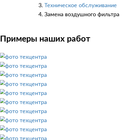
Техническое обслуживание
Замена воздушного фильтра
Примеры наших работ