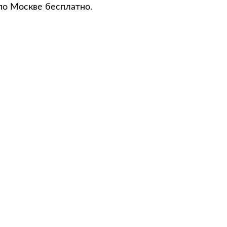
по Москве бесплатно.