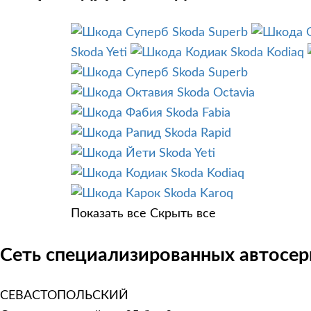
Skoda Superb
Skoda Yeti
Skoda Kodiaq
Skoda Superb
Skoda Octavia
Skoda Fabia
Skoda Rapid
Skoda Yeti
Skoda Kodiaq
Skoda Karoq
Показать все
Скрыть все
Сеть специализированных автосер
СЕВАСТОПОЛЬСКИЙ