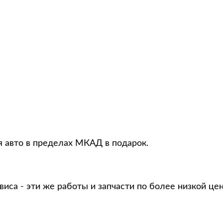
я авто в пределах МКАД в подарок.
виса - эти же работы и запчасти по более низкой це