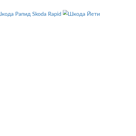
Skoda Rapid