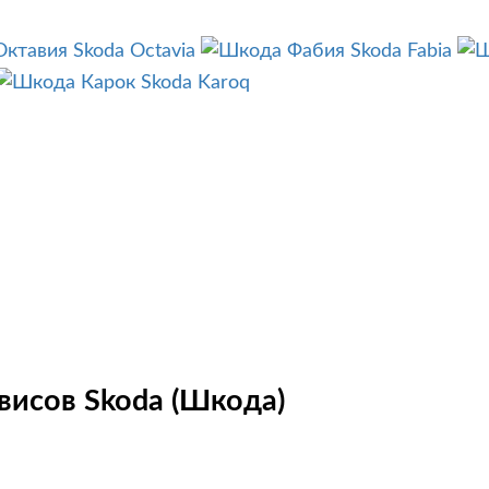
Skoda Octavia
Skoda Fabia
Skoda Karoq
висов Skoda (Шкода)