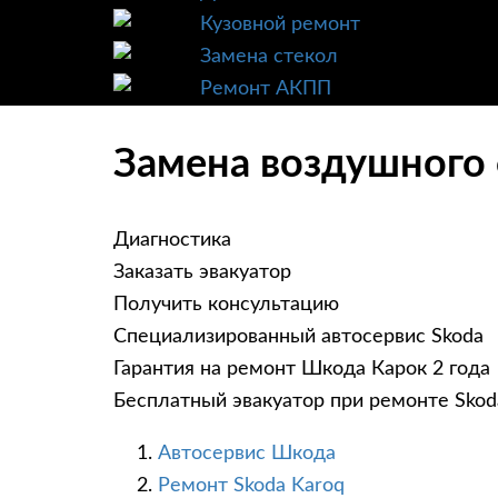
Кузовной ремонт
Замена стекол
Ремонт АКПП
Замена воздушного 
Диагностика
Заказать эвакуатор
Получить консультацию
Специализированный автосервис Skoda
Гарантия на ремонт Шкода Карок 2 года
Бесплатный эвакуатор при ремонте Skod
Автосервис Шкода
Ремонт Skoda Karoq