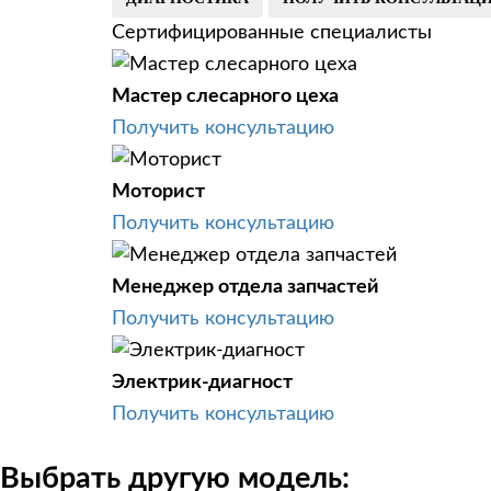
Сертифицированные специалисты
Мастер слесарного цеха
Получить консультацию
Моторист
Получить консультацию
Менеджер отдела запчастей
Получить консультацию
Электрик-диагност
Получить консультацию
Выбрать другую модель: