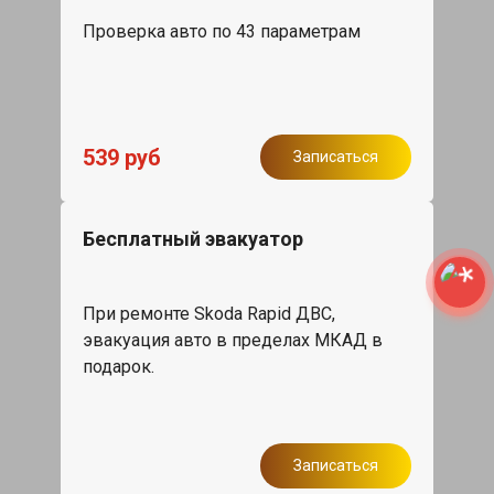
Проверка авто по 43 параметрам
539 руб
Записаться
Бесплатный эвакуатор
При ремонте Skoda Rapid ДВС,
эвакуация авто в пределах МКАД в
подарок.
Записаться