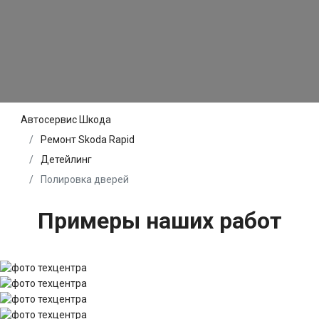
Автосервис Шкода
Ремонт Skoda Rapid
Детейлинг
Полировка дверей
Примеры наших работ