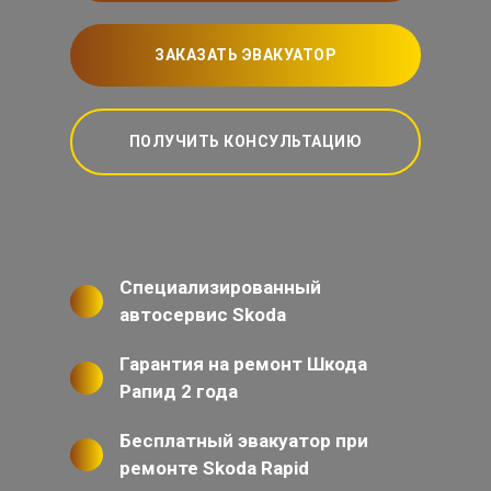
ЗАКАЗАТЬ ЭВАКУАТОР
ПОЛУЧИТЬ КОНСУЛЬТАЦИЮ
Специализированный
автосервис Skoda
Гарантия на ремонт Шкода
Рапид 2 года
Бесплатный эвакуатор при
ремонте Skoda Rapid