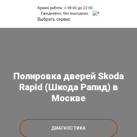
Время работы: с 08:00 до 22:00
Ежедневно, без выходных.
Выбрать сервис
Полировка дверей Skoda
Rapid (Шкода Рапид) в
Москве
ДИАГНОСТИКА