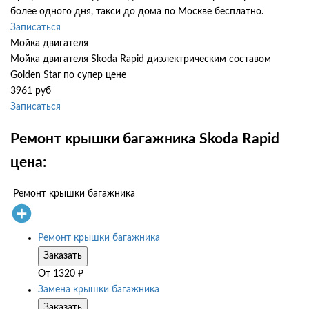
более одного дня, такси до дома по Москве бесплатно.
Записаться
Мойка двигателя
Мойка двигателя Skoda Rapid диэлектрическим составом
Golden Star по супер цене
3961 руб
Записаться
Ремонт крышки багажника Skoda Rapid
цена:
Ремонт крышки багажника
Ремонт крышки багажника
Заказать
От
1320
₽
Замена крышки багажника
Заказать