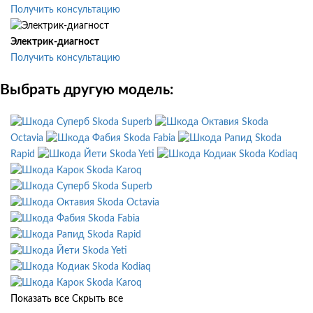
Получить консультацию
Электрик-диагност
Получить консультацию
Выбрать другую модель:
Skoda Superb
Skoda
Octavia
Skoda Fabia
Skoda
Rapid
Skoda Yeti
Skoda Kodiaq
Skoda Karoq
Skoda Superb
Skoda Octavia
Skoda Fabia
Skoda Rapid
Skoda Yeti
Skoda Kodiaq
Skoda Karoq
Показать все
Скрыть все