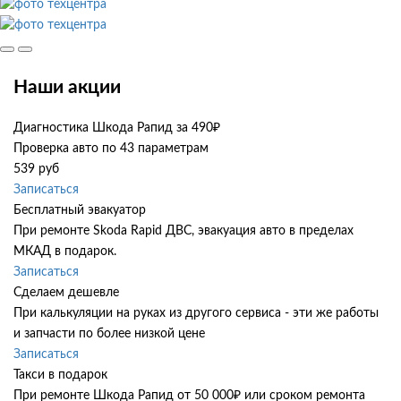
Наши акции
Диагностика Шкода Рапид за 490₽
Проверка авто по 43 параметрам
539 руб
Записаться
Бесплатный эвакуатор
При ремонте Skoda Rapid ДВС, эвакуация авто в пределах
МКАД в подарок.
Записаться
Сделаем дешевле
При калькуляции на руках из другого сервиса - эти же работы
и запчасти по более низкой цене
Записаться
Такси в подарок
При ремонте Шкода Рапид от 50 000₽ или сроком ремонта