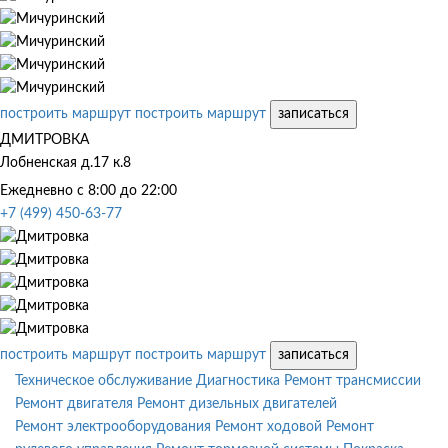
построить маршрут
построить маршрут
записаться
ДМИТРОВКА
Лобненская д.17 к.8
Ежедневно с 8:00 до 22:00
+7 (499) 450-63-77
построить маршрут
построить маршрут
записаться
Техническое обслуживание
Диагностика
Ремонт трансмиссии
Ремонт двигателя
Ремонт дизельных двигателей
Ремонт электрооборудования
Ремонт ходовой
Ремонт