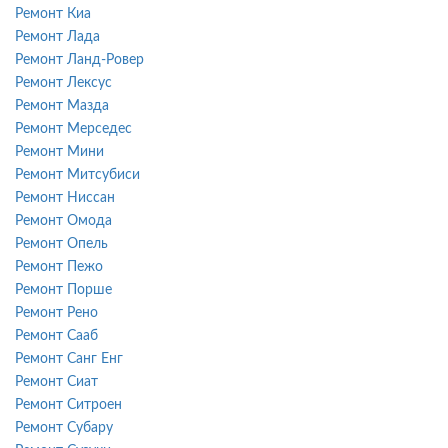
Ремонт Киа
Ремонт Лада
Ремонт Ланд-Ровер
Ремонт Лексус
Ремонт Мазда
Ремонт Мерседес
Ремонт Мини
Ремонт Митсубиси
Ремонт Ниссан
Ремонт Омода
Ремонт Опель
Ремонт Пежо
Ремонт Порше
Ремонт Рено
Ремонт Сааб
Ремонт Санг Енг
Ремонт Сиат
Ремонт Ситроен
Ремонт Субару