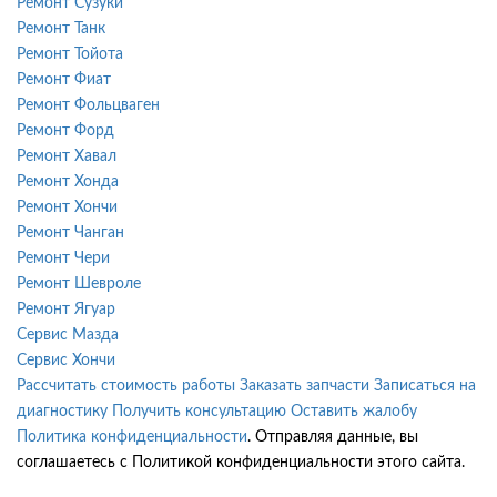
Ремонт Сузуки
Ремонт Танк
Ремонт Тойота
Ремонт Фиат
Ремонт Фольцваген
Ремонт Форд
Ремонт Хавал
Ремонт Хонда
Ремонт Хончи
Ремонт Чанган
Ремонт Чери
Ремонт Шевроле
Ремонт Ягуар
Сервис Мазда
Сервис Хончи
Рассчитать стоимость работы
Заказать запчасти
Записаться на
диагностику
Получить консультацию
Оставить жалобу
Политика конфиденциальности
. Отправляя данные, вы
соглашаетесь с Политикой конфиденциальности этого сайта.