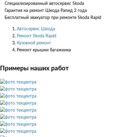
Специализированный автосервис Skoda
Гарантия на ремонт Шкода Рапид 2 года
Бесплатный эвакуатор при ремонте Skoda Rapid
Автосервис Шкода
Ремонт Skoda Rapid
Кузовной ремонт
Ремонт крышки багажника
Примеры наших работ