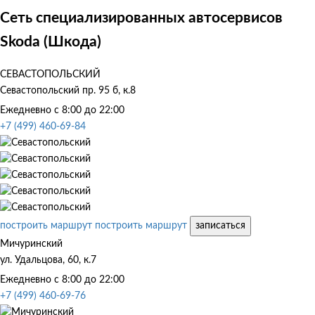
Сеть специализированных автосервисов
Skoda (Шкода)
СЕВАСТОПОЛЬСКИЙ
Севастопольский пр. 95 б, к.8
Ежедневно с 8:00 до 22:00
+7 (499) 460-69-84
построить маршрут
построить маршрут
записаться
Мичуринский
ул. Удальцова, 60, к.7
Ежедневно с 8:00 до 22:00
+7 (499) 460-69-76