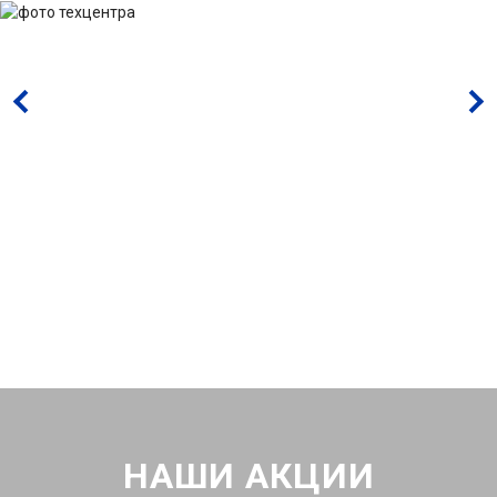
НАШИ АКЦИИ