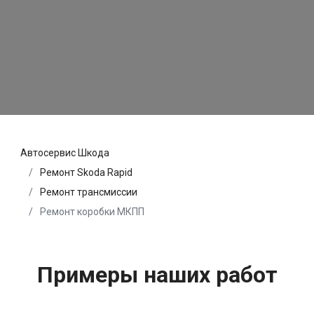
Автосервис Шкода
Ремонт Skoda Rapid
Ремонт трансмиссии
Ремонт коробки МКПП
Примеры наших работ