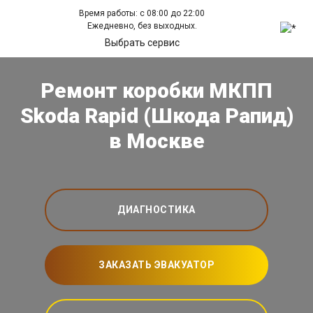
Время работы: с 08:00 до 22:00
Ежедневно, без выходных.
Выбрать сервис
Ремонт коробки МКПП
Skoda Rapid (Шкода Рапид)
в Москве
ДИАГНОСТИКА
ЗАКАЗАТЬ ЭВАКУАТОР