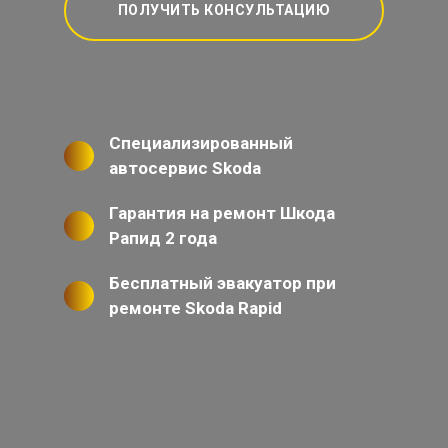
ПОЛУЧИТЬ КОНСУЛЬТАЦИЮ
Специализированный
автосервис Skoda
Гарантия на ремонт Шкода
Рапид 2 года
Бесплатный эвакуатор при
ремонте Skoda Rapid