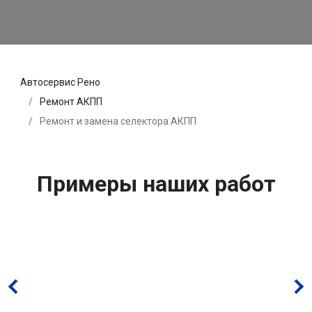
Автосервис Рено
Ремонт АКПП
Ремонт и замена селектора АКПП
Примеры наших работ