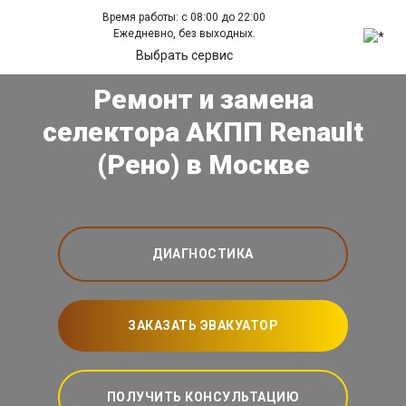
Время работы: с 08:00 до 22:00
Ежедневно, без выходных.
Выбрать сервис
Ремонт и замена
селектора АКПП Renault
(Рено) в Москве
ДИАГНОСТИКА
ЗАКАЗАТЬ ЭВАКУАТОР
ПОЛУЧИТЬ КОНСУЛЬТАЦИЮ