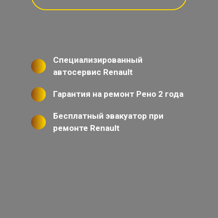
Специализированный
автосервис Renault
Гарантия на ремонт Рено 2 года
Бесплатный эвакуатор при
ремонте Renault