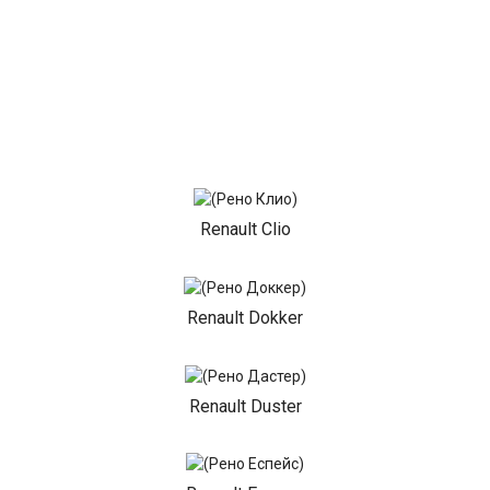
Renault Clio
Renault Dokker
Renault Duster