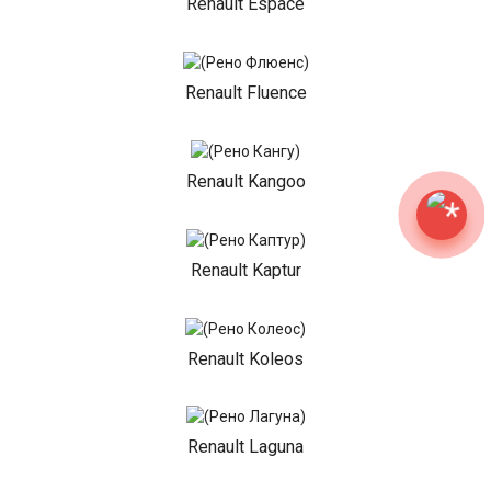
Renault Espace
Renault Fluence
Renault Kangoo
Renault Kaptur
Renault Koleos
Renault Laguna