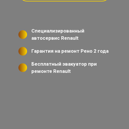
Специализированный
автосервис Renault
Гарантия на ремонт Рено 2 года
Бесплатный эвакуатор при
ремонте Renault