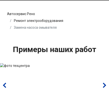
Автосервис Рено
Ремонт электрооборудования
Замена насоса омывателя
Примеры наших работ