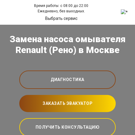
Время работы: с 08:00 до 22:00
Ежедневно, без выходных.
Выбрать сервис
Замена насоса омывателя
Renault (Рено) в Москве
ДИАГНОСТИКА
ЗАКАЗАТЬ ЭВАКУАТОР
ПОЛУЧИТЬ КОНСУЛЬТАЦИЮ