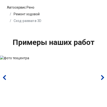
Автосервис Рено
Ремонт ходовой
Сход-развал в 3D
Примеры наших работ