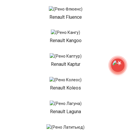
Renault Fluence
Renault Kangoo
Renault Kaptur
Renault Koleos
Renault Laguna