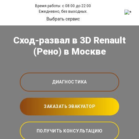
Время работы: с 08:00 до 22:00
Ежедневно, без выходных.
Выбрать сервис
Сход-развал в 3D Renault
(Рено) в Москве
ДИАГНОСТИКА
ЗАКАЗАТЬ ЭВАКУАТОР
ПОЛУЧИТЬ КОНСУЛЬТАЦИЮ