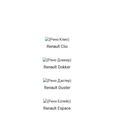
Renault Clio
Renault Dokker
Renault Duster
Renault Espace