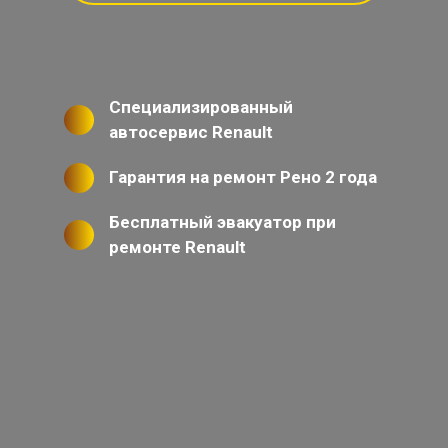
Специализированный
автосервис Renault
Гарантия на ремонт Рено 2 года
Бесплатный эвакуатор при
ремонте Renault