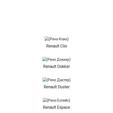
Renault Clio
Renault Dokker
Renault Duster
Renault Espace