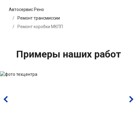
Автосервис Рено
Ремонт трансмиссии
Ремонт коробки МКПП
Примеры наших работ