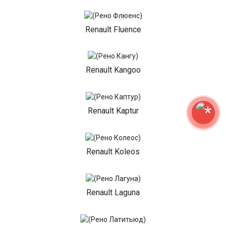
Renault Fluence
Renault Kangoo
Renault Kaptur
Renault Koleos
Renault Laguna