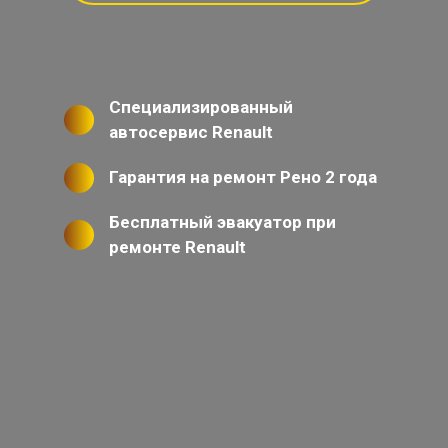
Специализированный
автосервис Renault
Гарантия на ремонт Рено 2 года
Бесплатный эвакуатор при
ремонте Renault