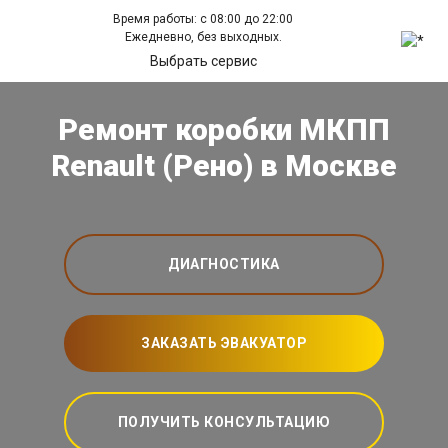
Время работы: с 08:00 до 22:00
Ежедневно, без выходных.
Выбрать сервис
Ремонт коробки МКПП
Renault (Рено) в Москве
ДИАГНОСТИКА
ЗАКАЗАТЬ ЭВАКУАТОР
ПОЛУЧИТЬ КОНСУЛЬТАЦИЮ