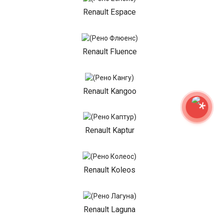
Renault Espace
Renault Fluence
Renault Kangoo
Renault Kaptur
Renault Koleos
Renault Laguna