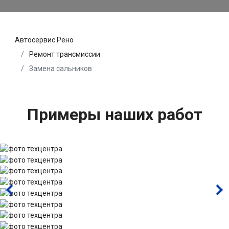
Автосервис Рено
Ремонт трансмиссии
Замена сальников
Примеры наших работ