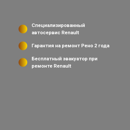
Специализированный
автосервис Renault
Гарантия на ремонт Рено 2 года
Бесплатный эвакуатор при
ремонте Renault