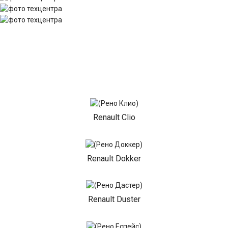
Renault Clio
Renault Dokker
Renault Duster