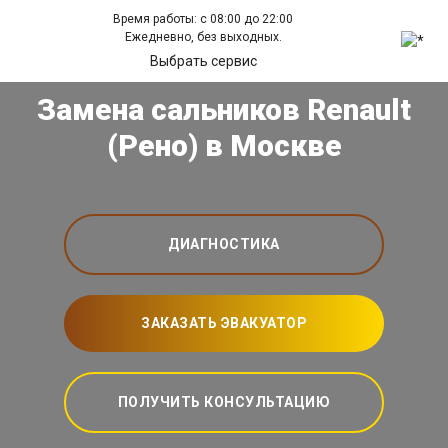
Время работы: с 08:00 до 22:00
Ежедневно, без выходных.
Выбрать сервис
Замена сальников Renault
(Рено) в Москве
ДИАГНОСТИКА
ЗАКАЗАТЬ ЭВАКУАТОР
ПОЛУЧИТЬ КОНСУЛЬТАЦИЮ