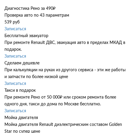
Диагностика Рено за 490₽
Проверка авто по 43 параметрам
539 руб
Записаться
Бесплатный эвакуатор
При ремонте Renault ДВС, эвакуация авто в пределах МКАД в
подарок.
Записаться
Сделаем дешевле
При калькуляции на руках из другого сервиса - эти же работы
и запчасти по более низкой цене
Записаться
Такси в подарок
При ремонте Рено от 50 000₽ или сроком ремонта более
одного дня, такси до дома по Москве бесплатно.
Записаться
Мойка двигателя
Мойка двигателя Renault диэлектрическим составом Golden
Star по супер цене