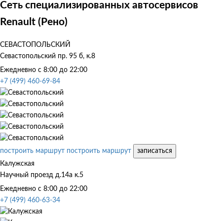
Сеть специализированных автосервисов
Renault (Рено)
СЕВАСТОПОЛЬСКИЙ
Севастопольский пр. 95 б, к.8
Ежедневно с 8:00 до 22:00
+7 (499) 460-69-84
построить маршрут
построить маршрут
записаться
Калужская
Научный проезд д.14а к.5
Ежедневно с 8:00 до 22:00
+7 (499) 460-63-34