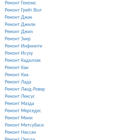
Ремонт Генезис
Ремонт Грейт Вол
Ремонт Джак
Ремонт Джили
Ремонт Джип
Ремонт Зикр
Ремонт Инфинити
Ремонт Исузу
Ремонт Кадиллак
Ремонт Каи
Ремонт Киа
Ремонт Лада
Ремонт Ланд-Ровер
Ремонт Лексус
Ремонт Мазда
Ремонт Мерседес
Ремонт Мини
Ремонт Митсубиси
Ремонт Ниссан
Ремонт Омода