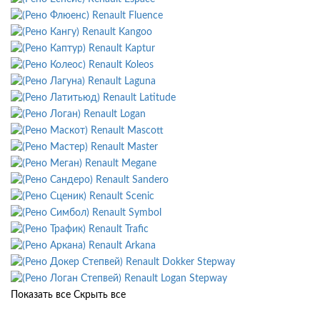
Renault Fluence
Renault Kangoo
Renault Kaptur
Renault Koleos
Renault Laguna
Renault Latitude
Renault Logan
Renault Mascott
Renault Master
Renault Megane
Renault Sandero
Renault Scenic
Renault Symbol
Renault Trafic
Renault Arkana
Renault Dokker Stepway
Renault Logan Stepway
Показать все
Скрыть все