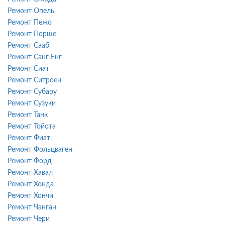
Ремонт Опель
Ремонт Пежо
Ремонт Порше
Ремонт Сааб
Ремонт Санг Енг
Ремонт Сиат
Ремонт Ситроен
Ремонт Субару
Ремонт Сузуки
Ремонт Танк
Ремонт Тойота
Ремонт Фиат
Ремонт Фольцваген
Ремонт Форд
Ремонт Хавал
Ремонт Хонда
Ремонт Хончи
Ремонт Чанган
Ремонт Чери