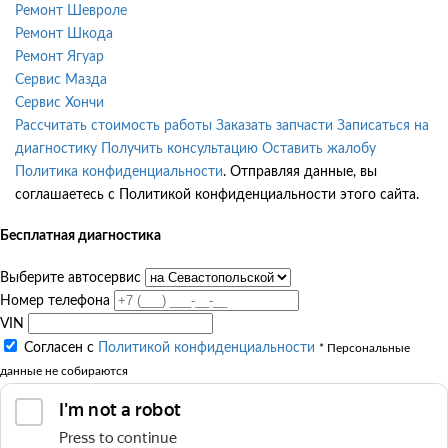
Ремонт Шевроле
Ремонт Шкода
Ремонт Ягуар
Сервис Мазда
Сервис Хончи
Рассчитать стоимость работы
Заказать запчасти
Записаться на
диагностику
Получить консультацию
Оставить жалобу
Политика конфиденциальности
. Отправляя данные, вы
соглашаетесь с Политикой конфиденциальности этого сайта.
Бесплатная диагностика
Выберите автосервис
Номер телефона
VIN
Согласен с
Политикой конфиденциальности
* Персональные
данные не собираются