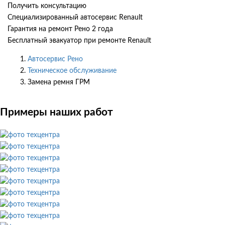
Получить консультацию
Специализированный автосервис Renault
Гарантия на ремонт Рено 2 года
Бесплатный эвакуатор при ремонте Renault
Автосервис Рено
Техническое обслуживание
Замена ремня ГРМ
Примеры наших работ