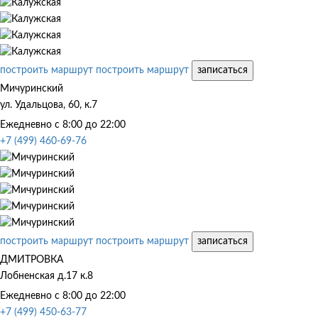
построить маршрут
построить маршрут
записаться
Мичуринский
ул. Удальцова, 60, к.7
Ежедневно с 8:00 до 22:00
+7 (499) 460-69-76
построить маршрут
построить маршрут
записаться
ДМИТРОВКА
Лобненская д.17 к.8
Ежедневно с 8:00 до 22:00
+7 (499) 450-63-77