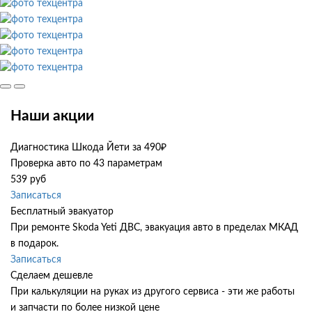
Наши акции
Диагностика Шкода Йети за 490₽
Проверка авто по 43 параметрам
539 руб
Записаться
Бесплатный эвакуатор
При ремонте Skoda Yeti ДВС, эвакуация авто в пределах МКАД
в подарок.
Записаться
Сделаем дешевле
При калькуляции на руках из другого сервиса - эти же работы
и запчасти по более низкой цене