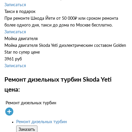
Записаться
Такси в подарок
При ремонте Шкода Йети от 50 000₽ или сроком ремонта
более одного дня, такси до дома по Москве бесплатно.
Записаться
Мойка двигателя
Мойка двигателя Skoda Yeti диэлектрическим составом Golden
Star по супер цене
3961 руб
Записаться
Ремонт дизельных турбин Skoda Yeti
цена:
Ремонт дизельных турбин
Ремонт дизельных турбин
Заказать