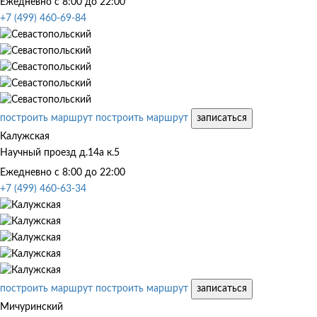
Ежедневно с 8:00 до 22:00
+7 (499) 460-69-84
построить маршрут
построить маршрут
записаться
Калужская
Научный проезд д.14а к.5
Ежедневно с 8:00 до 22:00
+7 (499) 460-63-34
построить маршрут
построить маршрут
записаться
Мичуринский