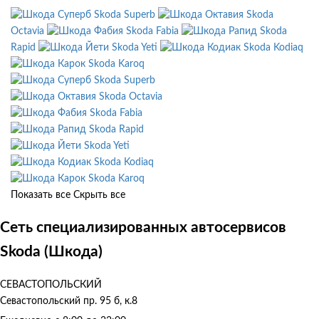
Skoda Superb
Skoda
Octavia
Skoda Fabia
Skoda
Rapid
Skoda Yeti
Skoda Kodiaq
Skoda Karoq
Skoda Superb
Skoda Octavia
Skoda Fabia
Skoda Rapid
Skoda Yeti
Skoda Kodiaq
Skoda Karoq
Показать все
Скрыть все
Сеть специализированных автосервисов
Skoda (Шкода)
СЕВАСТОПОЛЬСКИЙ
Севастопольский пр. 95 б, к.8