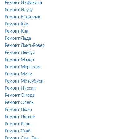
Ремонт Инфинити
Ремонт Исузу
Ремонт Кадиллак
Ремонт Каи
Ремонт Киа
Ремонт Лада
Ремонт Ланд-Ровер
Ремонт Лексус
Ремонт Мазда
Ремонт Мерседес
Ремонт Мини
Ремонт Митсубиси
Ремонт Ниссан
Ремонт Омода
Ремонт Опель
Ремонт Пежо
Ремонт Порше
Ремонт Рено
Ремонт Сааб
Ремонт Санг Енг