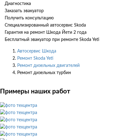
Диагностика
Заказать эвакуатор
Получить консультацию
Специализированный автосервис Skoda
Гарантия на ремонт Шкода Йети 2 года
Бесплатный эвакуатор при ремонте Skoda Yeti
Автосервис Шкода
Ремонт Skoda Yeti
Ремонт дизельных двигателей
Ремонт дизельных турбин
Примеры наших работ