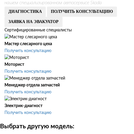
нашем специализированном автосервисе Skoda
ДИАГНОСТИКА
ПОЛУЧИТЬ КОНСУЛЬТАЦИЮ
ЗАЯВКА НА ЭВАКУАТОР
Сертифицированные специалисты
Мастер слесарного цеха
Получить консультацию
Моторист
Получить консультацию
Менеджер отдела запчастей
Получить консультацию
Электрик-диагност
Получить консультацию
Выбрать другую модель: