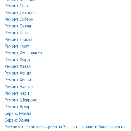
Ремонт Сиат
Ремонт Ситроен
Ремонт Субару
Ремонт Сузуки
Ремонт Танк
Ремонт Тойота
Ремонт Фиат
Ремонт Фольцваген
Ремонт Форд
Ремонт Хавал
Ремонт Хонда
Ремонт Хончи
Ремонт Чанган
Ремонт Чери
Ремонт Шевроле
Ремонт Ягуар
Сервис Мазда
Сервис Хончи
Рассчитать стоимость работы
Заказать запчасти
Записаться на