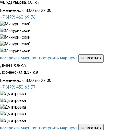
ул. Удальцова, 60, к.7
Ежедневно с 8:00 до 22:00
+7 (499) 460-69-76
построить маршрут
построить маршрут
записаться
ДМИТРОВКА
Лобненская д.17 к.8
Ежедневно с 8:00 до 22:00
+7 (499) 450-63-77
построить маршрут
построить маршрут
записаться