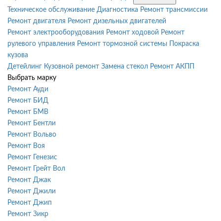
Техническое обслуживание
Диагностика
Ремонт трансмиссии
Ремонт двигателя
Ремонт дизельных двигателей
Ремонт электрооборудования
Ремонт ходовой
Ремонт
рулевого управления
Ремонт тормозной системы
Покраска
кузова
Детейлинг
Кузовной ремонт
Замена стекол
Ремонт АКПП
Выбрать марку
Ремонт Ауди
Ремонт БИД
Ремонт БМВ
Ремонт Бентли
Ремонт Вольво
Ремонт Воя
Ремонт Генезис
Ремонт Грейт Вол
Ремонт Джак
Ремонт Джили
Ремонт Джип
Ремонт Зикр