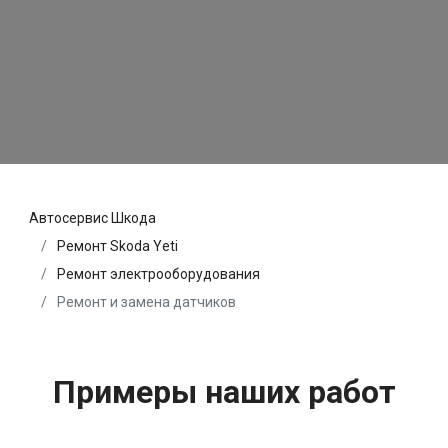
Автосервис Шкода
Ремонт Skoda Yeti
Ремонт электрооборудования
Ремонт и замена датчиков
Примеры наших работ