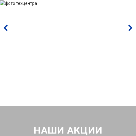
НАШИ АКЦИИ