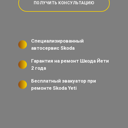
ПОЛУЧИТЬ КОНСУЛЬТАЦИЮ
Специализированный
автосервис Skoda
Гарантия на ремонт Шкода Йети
2 года
Бесплатный эвакуатор при
ремонте Skoda Yeti