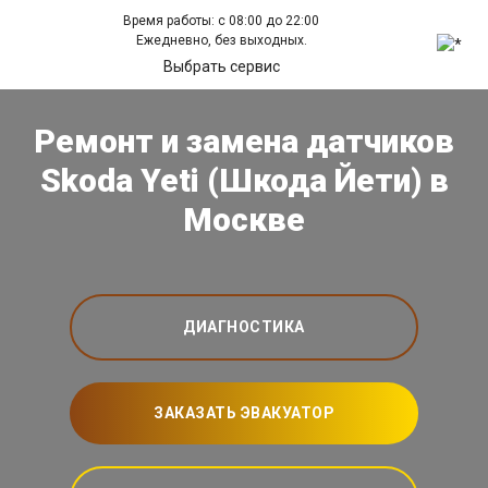
Время работы: с 08:00 до 22:00
Ежедневно, без выходных.
Выбрать сервис
Ремонт и замена датчиков
Skoda Yeti (Шкода Йети) в
Москве
ДИАГНОСТИКА
ЗАКАЗАТЬ ЭВАКУАТОР