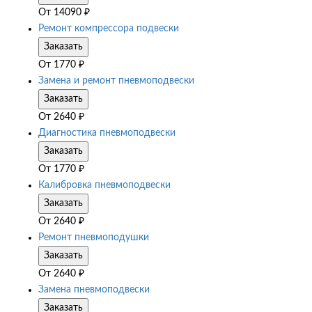
От
14090
₽
Ремонт компрессора подвески
Заказать
От
1770
₽
Замена и ремонт пневмоподвески
Заказать
От
2640
₽
Диагностика пневмоподвески
Заказать
От
1770
₽
Калибровка пневмоподвески
Заказать
От
2640
₽
Ремонт пневмоподушки
Заказать
От
2640
₽
Замена пневмоподвески
Заказать