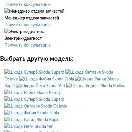
Получить консультацию
Менеджер отдела запчастей
Получить консультацию
Электрик-диагност
Получить консультацию
Выбрать другую модель:
Skoda Superb
Skoda
Octavia
Skoda Fabia
Skoda
Rapid
Skoda Yeti
Skoda Kodiaq
Skoda Karoq
Skoda Superb
Skoda Octavia
Skoda Fabia
Skoda Rapid
Skoda Yeti