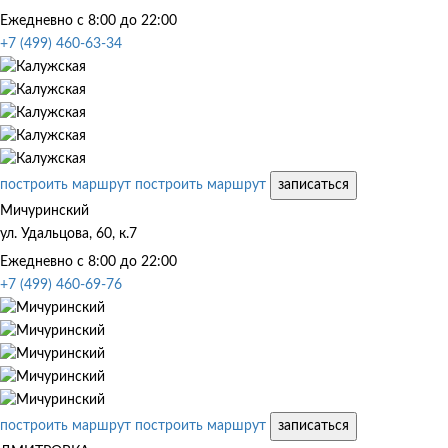
Ежедневно с 8:00 до 22:00
+7 (499) 460-63-34
построить маршрут
построить маршрут
записаться
Мичуринский
ул. Удальцова, 60, к.7
Ежедневно с 8:00 до 22:00
+7 (499) 460-69-76
построить маршрут
построить маршрут
записаться