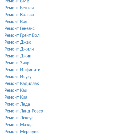
Ремонт БМВ
Ремонт Бентли
Ремонт Вольво
Ремонт Воя
Ремонт Генезис
Ремонт Грейт Вол
Ремонт Джак
Ремонт Джили
Ремонт Джип
Ремонт Зикр
Ремонт Инфинити
Ремонт Исузу
Ремонт Кадиллак
Ремонт Каи
Ремонт Киа
Ремонт Лада
Ремонт Ланд-Ровер
Ремонт Лексус
Ремонт Мазда
Ремонт Мерседес