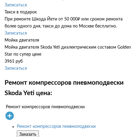
Записаться
Такси в подарок
При ремонте Шкода Йети от 50 000₽ или сроком ремонта
более одного дня, такси до дома по Москве бесплатно.
Записаться
Мойка двигателя
Мойка двигателя Skoda Yeti диэлектрическим составом Golden
Star по супер цене
3961 руб
Записаться
Ремонт компрессоров пневмоподвески
Skoda Yeti цена:
Ремонт компрессоров пневмоподвески
Ремонт компрессоров пневмоподвески
Заказать