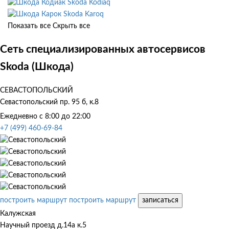
Skoda Kodiaq
Skoda Karoq
Показать все
Скрыть все
Сеть специализированных автосервисов
Skoda (Шкода)
СЕВАСТОПОЛЬСКИЙ
Севастопольский пр. 95 б, к.8
Ежедневно с 8:00 до 22:00
+7 (499) 460-69-84
построить маршрут
построить маршрут
записаться
Калужская
Научный проезд д.14а к.5