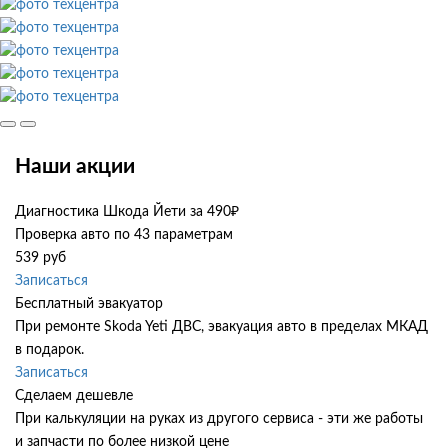
Наши акции
Диагностика Шкода Йети за 490₽
Проверка авто по 43 параметрам
539 руб
Записаться
Бесплатный эвакуатор
При ремонте Skoda Yeti ДВС, эвакуация авто в пределах МКАД
в подарок.
Записаться
Сделаем дешевле
При калькуляции на руках из другого сервиса - эти же работы
и запчасти по более низкой цене