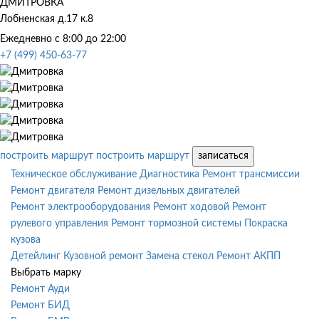
ДМИТРОВКА
Лобненская д.17 к.8
Ежедневно с 8:00 до 22:00
+7 (499) 450-63-77
построить маршрут
построить маршрут
записаться
Техническое обслуживание
Диагностика
Ремонт трансмиссии
Ремонт двигателя
Ремонт дизельных двигателей
Ремонт электрооборудования
Ремонт ходовой
Ремонт
рулевого управления
Ремонт тормозной системы
Покраска
кузова
Детейлинг
Кузовной ремонт
Замена стекол
Ремонт АКПП
Выбрать марку
Ремонт Ауди
Ремонт БИД