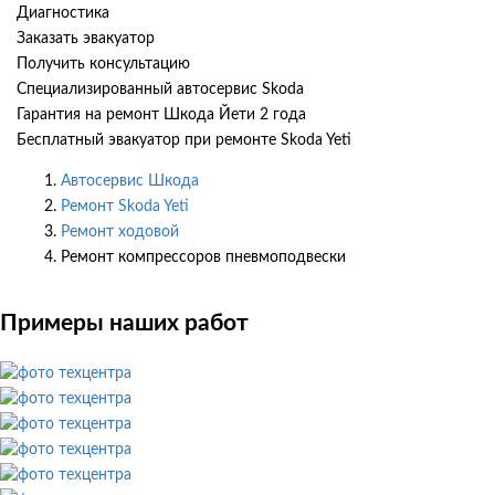
Диагностика
Заказать эвакуатор
Получить консультацию
Специализированный автосервис Skoda
Гарантия на ремонт Шкода Йети 2 года
Бесплатный эвакуатор при ремонте Skoda Yeti
Автосервис Шкода
Ремонт Skoda Yeti
Ремонт ходовой
Ремонт компрессоров пневмоподвески
Примеры наших работ