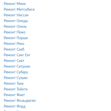
Ремонт Мини
Ремонт Митсубиси
Ремонт Ниссан
Ремонт Омода
Ремонт Опель
Ремонт Пежо
Ремонт Порше
Ремонт Рено
Ремонт Сааб
Ремонт Санг Енг
Ремонт Сиат
Ремонт Ситроен
Ремонт Субару
Ремонт Сузуки
Ремонт Танк
Ремонт Тойота
Ремонт Фиат
Ремонт Фольцваген
Ремонт Форд