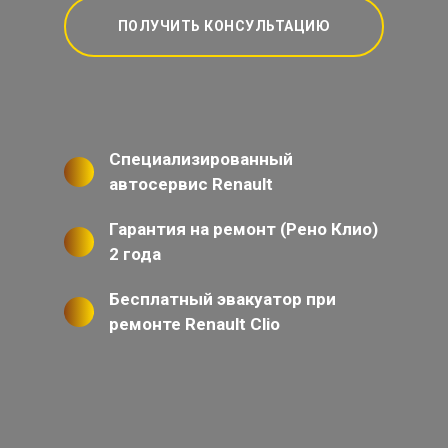
ПОЛУЧИТЬ КОНСУЛЬТАЦИЮ
Специализированный
автосервис Renault
Гарантия на ремонт (Рено Клио)
2 года
Бесплатный эвакуатор при
ремонте Renault Clio