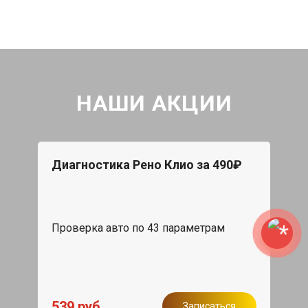
НАШИ АКЦИИ
Диагностика Рено Клио за 490₽
Проверка авто по 43 параметрам
539 руб
Записаться