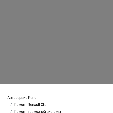
Автосервис Рено
Ремонт Renault Clio
Ремонт тормозной системы