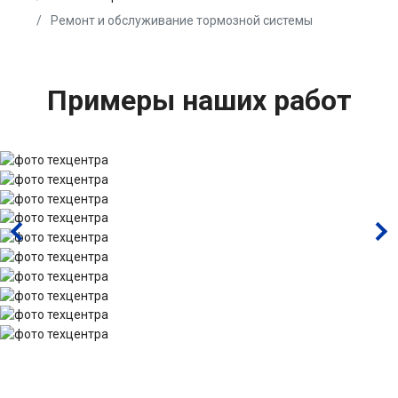
Ремонт и обслуживание тормозной системы
Примеры наших работ