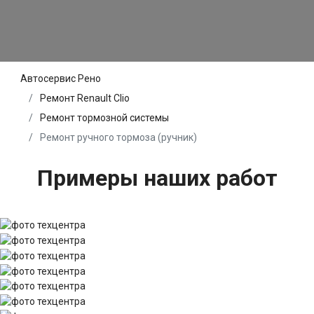
Автосервис Рено
Ремонт Renault Clio
Ремонт тормозной системы
Ремонт ручного тормоза (ручник)
Примеры наших работ