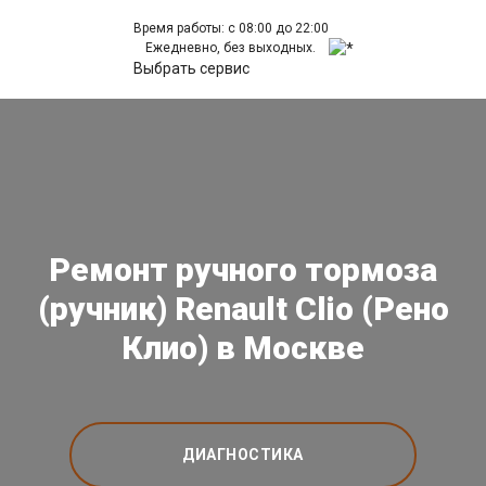
Время работы: с 08:00 до 22:00
Ежедневно, без выходных.
Выбрать сервис
Ремонт ручного тормоза
(ручник) Renault Clio (Рено
Клио) в Москве
ДИАГНОСТИКА