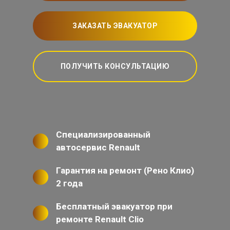
ЗАКАЗАТЬ ЭВАКУАТОР
ПОЛУЧИТЬ КОНСУЛЬТАЦИЮ
Специализированный
автосервис Renault
Гарантия на ремонт (Рено Клио)
2 года
Бесплатный эвакуатор при
ремонте Renault Clio