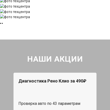
НАШИ АКЦИИ
Диагностика Рено Клио за 490₽
Проверка авто по 43 параметрам