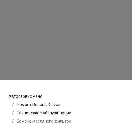
Автосервис Рено
Ремонт Renault Dokker
Техническое обслуживание
Замена масляного фильтра