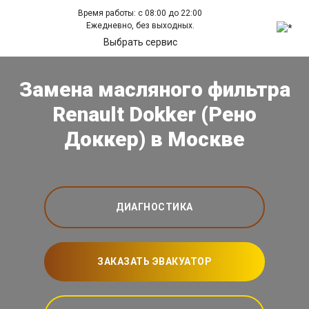
Время работы: с 08:00 до 22:00
Ежедневно, без выходных.
Выбрать сервис
Замена масляного фильтра
Renault Dokker (Рено
Доккер) в Москве
ДИАГНОСТИКА
ЗАКАЗАТЬ ЭВАКУАТОР