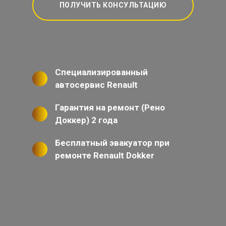
ПОЛУЧИТЬ КОНСУЛЬТАЦИЮ
Специализированный
автосервис Renault
Гарантия на ремонт (Рено
Доккер) 2 года
Бесплатный эвакуатор при
ремонте Renault Dokker