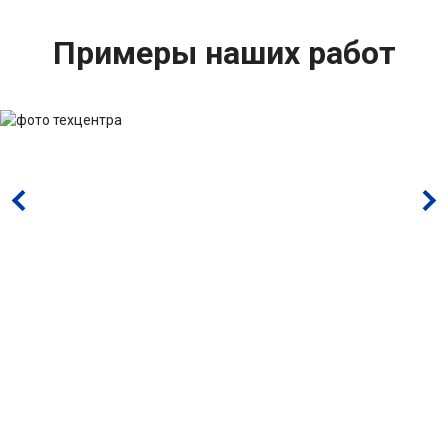
Примеры наших работ