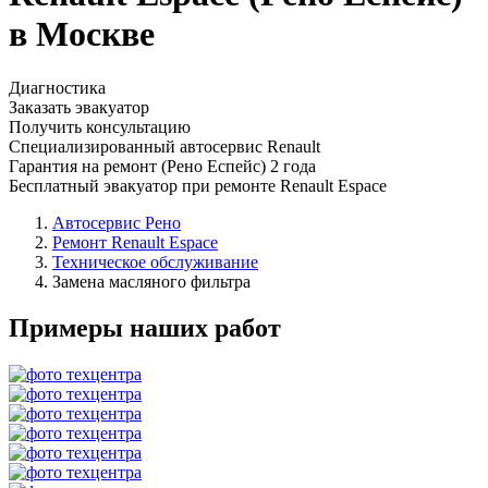
в Москве
Диагностика
Заказать эвакуатор
Получить консультацию
Специализированный автосервис Renault
Гарантия на ремонт (Рено Еспейс) 2 года
Бесплатный эвакуатор при ремонте Renault Espace
Автосервис Рено
Ремонт Renault Espace
Техническое обслуживание
Замена масляного фильтра
Примеры наших работ