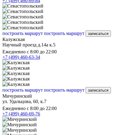
+7 (499) 460-69-84
построить маршрут
построить маршрут
записаться
Калужская
Научный проезд д.14а к.5
Ежедневно с 8:00 до 22:00
+7 (499) 460-63-34
построить маршрут
построить маршрут
записаться
Мичуринский
ул. Удальцова, 60, к.7
Ежедневно с 8:00 до 22:00
+7 (499) 460-69-76