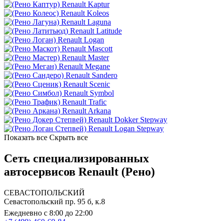
Renault Kaptur
Renault Koleos
Renault Laguna
Renault Latitude
Renault Logan
Renault Mascott
Renault Master
Renault Megane
Renault Sandero
Renault Scenic
Renault Symbol
Renault Trafic
Renault Arkana
Renault Dokker Stepway
Renault Logan Stepway
Показать все
Скрыть все
Сеть специализированных
автосервисов Renault (Рено)
СЕВАСТОПОЛЬСКИЙ
Севастопольский пр. 95 б, к.8
Ежедневно с 8:00 до 22:00