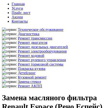
Главная
Услуги
Прайс лист
Акции
Контакты
Техническое обслуживание
Диагностика
Ремонт трансмиссии
Ремонт двигателя
Ремонт дизельных двигателей
Ремонт электрооборудования
Ремонт ходовой
Ремонт рулевого управления
Ремонт тормозной системы
Покраска кузова
Детейлинг
Кузовной ремонт
Замена стекол
Ремонт АКПП
Замена масляного фильтра
Renault Espace (Рено Еспейс)