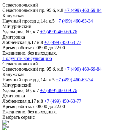
Севастопольский
Севастопольский пр. 95 б, к.8
+7 (499) 460-69-84
Калужская
Научный проезд д.14а к.5
+7 (499) 460-63-34
Мичуринский
Удальцова, 60, к.7
+7 (499) 460-69-76
Дмитровка
Лобненская д.17 к.8
+7 (499) 450-63-77
Время работы: с 08:00 до 22:00
Ежедневно, без выходных.
Получить консультацию
Севастопольский
Севастопольский пр. 95 б, к.8
+7 (499) 460-69-84
Калужская
Научный проезд д.14а к.5
+7 (499) 460-63-34
Мичуринский
Удальцова, 60, к.7
+7 (499) 460-69-76
Дмитровка
Лобненская д.17 к.8
+7 (499) 450-63-77
Время работы: с 08:00 до 22:00
Ежедневно, без выходных.
Выбрать сервис