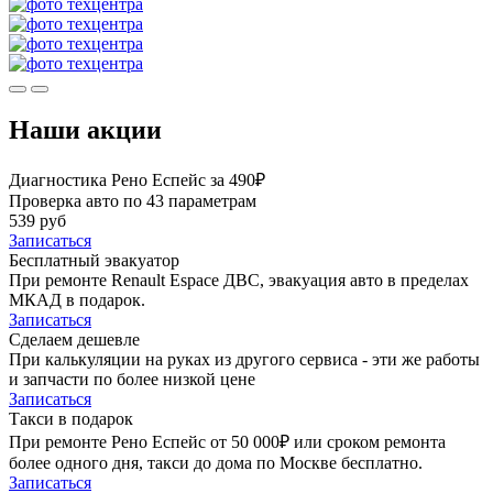
Наши акции
Диагностика Рено Еспейс за 490₽
Проверка авто по 43 параметрам
539 руб
Записаться
Бесплатный эвакуатор
При ремонте Renault Espace ДВС, эвакуация авто в пределах
МКАД в подарок.
Записаться
Сделаем дешевле
При калькуляции на руках из другого сервиса - эти же работы
и запчасти по более низкой цене
Записаться
Такси в подарок
При ремонте Рено Еспейс от 50 000₽ или сроком ремонта
более одного дня, такси до дома по Москве бесплатно.
Записаться