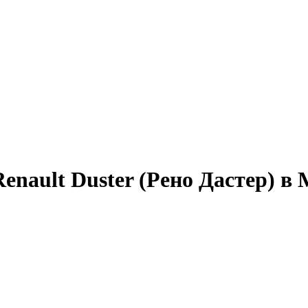
nault Duster (Рено Дастер) в