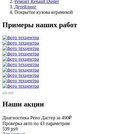
Ремонт Renault Duster
Детейлинг
Покрытие кузова керамикой
Примеры наших работ
Наши акции
Диагностика Рено Дастер за 490₽
Проверка авто по 43 параметрам
539 руб