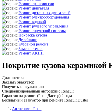
Ремонт трансмиссии
Ремонт двигателя
Ремонт дизельных двигателей
Ремонт электрооборудования
Ремонт ходовой
Ремонт рулевого управления
Ремонт тормозной системы
Покраска кузова
Детейлинг
Кузовной ремонт
Замена стекол
Ремонт АКПП
Покрытие кузова керамикой Re
Диагностика
Заказать эвакуатор
Получить консультацию
Специализированный автосервис Renault
Гарантия на ремонт (Рено Дастер) 2 года
Бесплатный эвакуатор при ремонте Renault Duster
Автосервис Рено