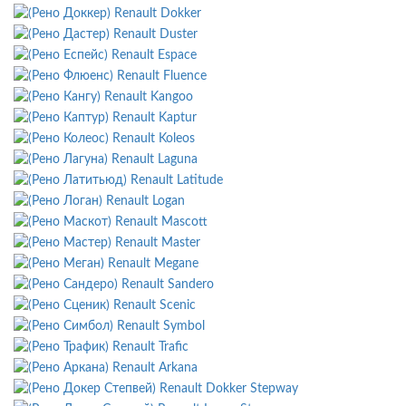
Renault Dokker
Renault Duster
Renault Espace
Renault Fluence
Renault Kangoo
Renault Kaptur
Renault Koleos
Renault Laguna
Renault Latitude
Renault Logan
Renault Mascott
Renault Master
Renault Megane
Renault Sandero
Renault Scenic
Renault Symbol
Renault Trafic
Renault Arkana
Renault Dokker Stepway