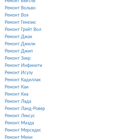
Ремонт Бентли
Ремонт Вольво
Ремонт Воя
Ремонт Генезис
Ремонт Грейт Вол
Ремонт Джак
Ремонт Джили
Ремонт Джип
Ремонт Зикр
Ремонт Инфинити
Ремонт Исузу
Ремонт Кадиллак
Ремонт Каи
Ремонт Киа
Ремонт Лада
Ремонт Ланд-Ровер
Ремонт Лексус
Ремонт Мазда
Ремонт Мерседес
Ремонт Мини