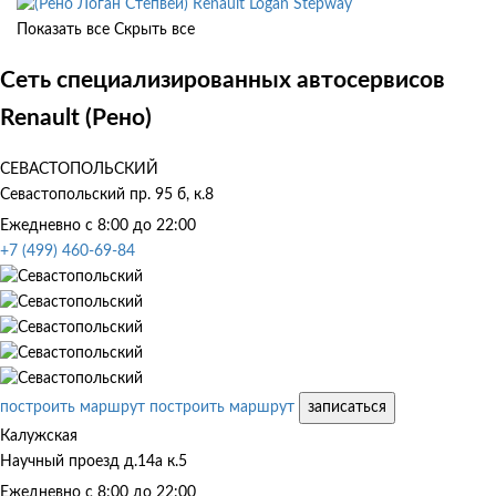
Renault Logan Stepway
Показать все
Скрыть все
Сеть специализированных автосервисов
Renault (Рено)
СЕВАСТОПОЛЬСКИЙ
Севастопольский пр. 95 б, к.8
Ежедневно с 8:00 до 22:00
+7 (499) 460-69-84
построить маршрут
построить маршрут
записаться
Калужская
Научный проезд д.14а к.5
Ежедневно с 8:00 до 22:00