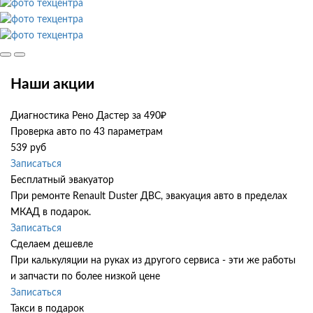
Наши акции
Диагностика Рено Дастер за 490₽
Проверка авто по 43 параметрам
539 руб
Записаться
Бесплатный эвакуатор
При ремонте Renault Duster ДВС, эвакуация авто в пределах
МКАД в подарок.
Записаться
Сделаем дешевле
При калькуляции на руках из другого сервиса - эти же работы
и запчасти по более низкой цене
Записаться
Такси в подарок