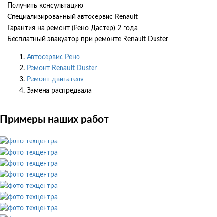
Получить консультацию
Специализированный автосервис Renault
Гарантия на ремонт (Рено Дастер) 2 года
Бесплатный эвакуатор при ремонте Renault Duster
Автосервис Рено
Ремонт Renault Duster
Ремонт двигателя
Замена распредвала
Примеры наших работ