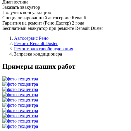
Диагностика
Заказать эвакуатор
Получить консультацию
Специализированный автосервис Renault
Гарантия на ремонт (Рено Дастер) 2 года
Бесплатный эвакуатор при ремонте Renault Duster
Автосервис Рено
Ремонт Renault Duster
Ремонт электрооборудования
Заправка кондиционера
Примеры наших работ