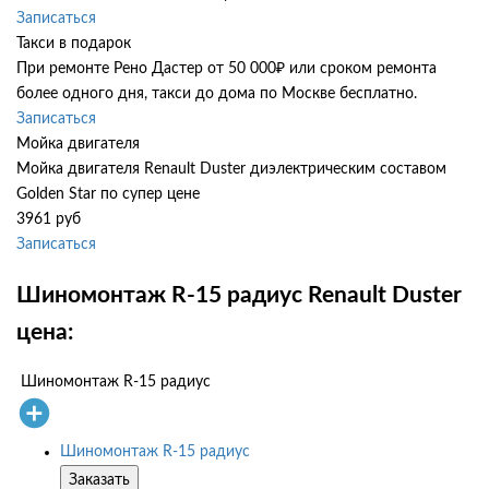
Записаться
Такси в подарок
При ремонте Рено Дастер от 50 000₽ или сроком ремонта
более одного дня, такси до дома по Москве бесплатно.
Записаться
Мойка двигателя
Мойка двигателя Renault Duster диэлектрическим составом
Golden Star по супер цене
3961 руб
Записаться
Шиномонтаж R-15 радиус Renault Duster
цена:
Шиномонтаж R-15 радиус
Шиномонтаж R-15 радиус
Заказать