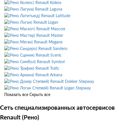
Renault Koleos
Renault Laguna
Renault Latitude
Renault Logan
Renault Mascott
Renault Master
Renault Megane
Renault Sandero
Renault Scenic
Renault Symbol
Renault Trafic
Renault Arkana
Renault Dokker Stepway
Renault Logan Stepway
Показать все
Скрыть все
Сеть специализированных автосервисов
Renault (Рено)