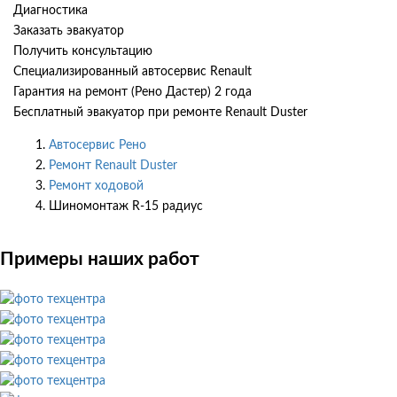
Диагностика
Заказать эвакуатор
Получить консультацию
Специализированный автосервис Renault
Гарантия на ремонт (Рено Дастер) 2 года
Бесплатный эвакуатор при ремонте Renault Duster
Автосервис Рено
Ремонт Renault Duster
Ремонт ходовой
Шиномонтаж R-15 радиус
Примеры наших работ