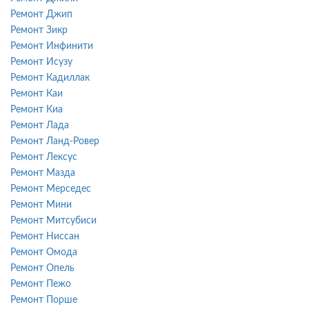
Ремонт Джип
Ремонт Зикр
Ремонт Инфинити
Ремонт Исузу
Ремонт Кадиллак
Ремонт Каи
Ремонт Киа
Ремонт Лада
Ремонт Ланд-Ровер
Ремонт Лексус
Ремонт Мазда
Ремонт Мерседес
Ремонт Мини
Ремонт Митсубиси
Ремонт Ниссан
Ремонт Омода
Ремонт Опель
Ремонт Пежо
Ремонт Порше