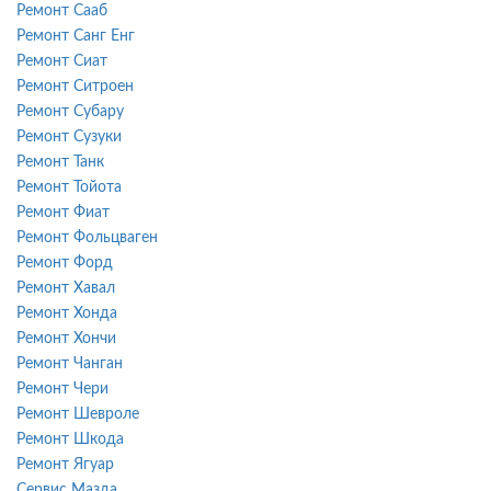
Ремонт Сааб
Ремонт Санг Енг
Ремонт Сиат
Ремонт Ситроен
Ремонт Субару
Ремонт Сузуки
Ремонт Танк
Ремонт Тойота
Ремонт Фиат
Ремонт Фольцваген
Ремонт Форд
Ремонт Хавал
Ремонт Хонда
Ремонт Хончи
Ремонт Чанган
Ремонт Чери
Ремонт Шевроле
Ремонт Шкода
Ремонт Ягуар
Сервис Мазда