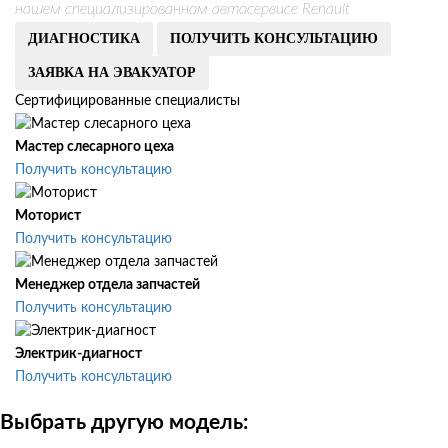
нашем специализированном автосервисе Renault
ДИАГНОСТИКА
ПОЛУЧИТЬ КОНСУЛЬТАЦИЮ
ЗАЯВКА НА ЭВАКУАТОР
Сертифицированные специалисты
Мастер слесарного цеха
Получить консультацию
Моторист
Получить консультацию
Менеджер отдела запчастей
Получить консультацию
Электрик-диагност
Получить консультацию
Выбрать другую модель: