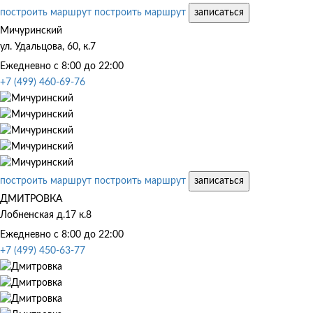
построить маршрут
построить маршрут
записаться
Мичуринский
ул. Удальцова, 60, к.7
Ежедневно с 8:00 до 22:00
+7 (499) 460-69-76
построить маршрут
построить маршрут
записаться
ДМИТРОВКА
Лобненская д.17 к.8
Ежедневно с 8:00 до 22:00
+7 (499) 450-63-77