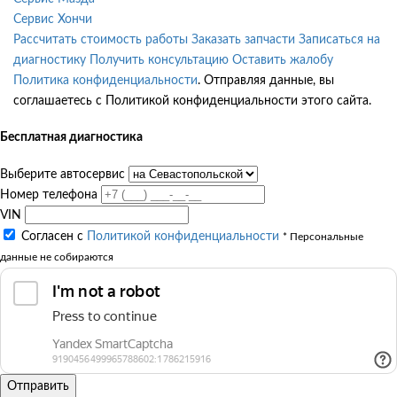
Сервис Хончи
Рассчитать стоимость работы
Заказать запчасти
Записаться на
диагностику
Получить консультацию
Оставить жалобу
Политика конфиденциальности
. Отправляя данные, вы
соглашаетесь с Политикой конфиденциальности этого сайта.
Бесплатная диагностика
Выберите автосервис
Номер телефона
VIN
Согласен с
Политикой конфиденциальности
* Персональные
данные не собираются
Отправить