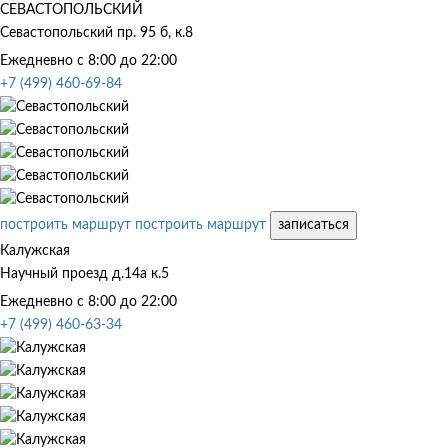
СЕВАСТОПОЛЬСКИЙ
Севастопольский пр. 95 б, к.8
Ежедневно с 8:00 до 22:00
+7 (499) 460-69-84
построить маршрут
построить маршрут
записаться
Калужская
Научный проезд д.14а к.5
Ежедневно с 8:00 до 22:00
+7 (499) 460-63-34