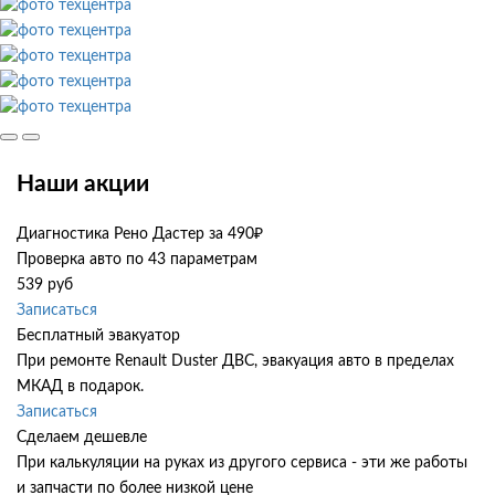
Наши акции
Диагностика Рено Дастер за 490₽
Проверка авто по 43 параметрам
539 руб
Записаться
Бесплатный эвакуатор
При ремонте Renault Duster ДВС, эвакуация авто в пределах
МКАД в подарок.
Записаться
Сделаем дешевле
При калькуляции на руках из другого сервиса - эти же работы
и запчасти по более низкой цене