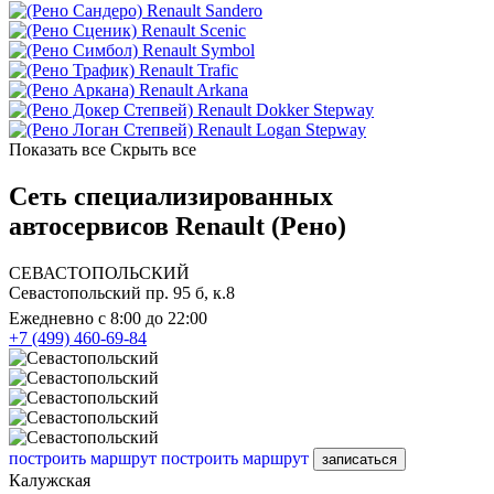
Renault Sandero
Renault Scenic
Renault Symbol
Renault Trafic
Renault Arkana
Renault Dokker Stepway
Renault Logan Stepway
Показать все
Скрыть все
Сеть специализированных
автосервисов Renault (Рено)
СЕВАСТОПОЛЬСКИЙ
Севастопольский пр. 95 б, к.8
Ежедневно с 8:00 до 22:00
+7 (499) 460-69-84
построить маршрут
построить маршрут
записаться
Калужская