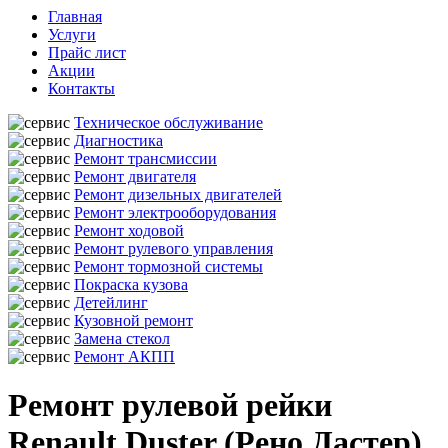
Главная
Услуги
Прайс лист
Акции
Контакты
Техническое обслуживание
Диагностика
Ремонт трансмиссии
Ремонт двигателя
Ремонт дизельных двигателей
Ремонт электрооборудования
Ремонт ходовой
Ремонт рулевого управления
Ремонт тормозной системы
Покраска кузова
Детейлинг
Кузовной ремонт
Замена стекол
Ремонт АКПП
Ремонт рулевой рейки
Renault Duster (Рено Дастер)