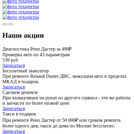
Наши акции
Диагностика Рено Дастер за 490₽
Проверка авто по 43 параметрам
539 руб
Записаться
Бесплатный эвакуатор
При ремонте Renault Duster ДВС, эвакуация авто в пределах
МКАД в подарок.
Записаться
Сделаем дешевле
При калькуляции на руках из другого сервиса - эти же работы
и запчасти по более низкой цене
Записаться
Такси в подарок
При ремонте Рено Дастер от 50 000₽ или сроком ремонта
более одного дня, такси до дома по Москве бесплатно.
Записаться