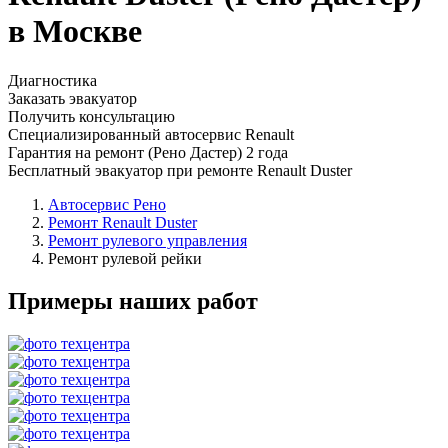
в Москве
Диагностика
Заказать эвакуатор
Получить консультацию
Специализированный автосервис Renault
Гарантия на ремонт (Рено Дастер) 2 года
Бесплатный эвакуатор при ремонте Renault Duster
Автосервис Рено
Ремонт Renault Duster
Ремонт рулевого управления
Ремонт рулевой рейки
Примеры наших работ