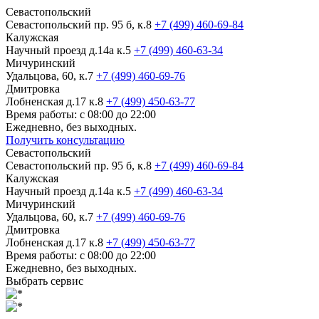
Севастопольский
Севастопольский пр. 95 б, к.8
+7 (499) 460-69-84
Калужская
Научный проезд д.14а к.5
+7 (499) 460-63-34
Мичуринский
Удальцова, 60, к.7
+7 (499) 460-69-76
Дмитровка
Лобненская д.17 к.8
+7 (499) 450-63-77
Время работы: с 08:00 до 22:00
Ежедневно, без выходных.
Получить консультацию
Севастопольский
Севастопольский пр. 95 б, к.8
+7 (499) 460-69-84
Калужская
Научный проезд д.14а к.5
+7 (499) 460-63-34
Мичуринский
Удальцова, 60, к.7
+7 (499) 460-69-76
Дмитровка
Лобненская д.17 к.8
+7 (499) 450-63-77
Время работы: с 08:00 до 22:00
Ежедневно, без выходных.
Выбрать сервис