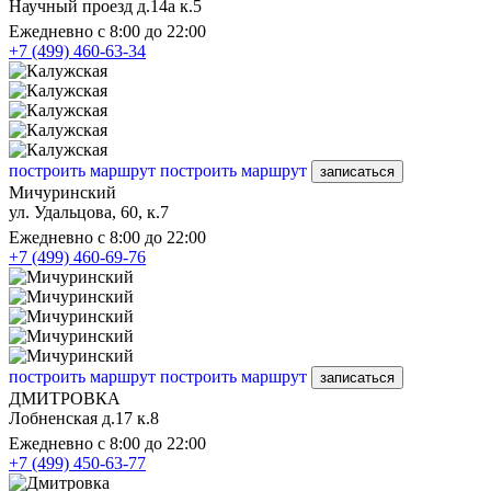
Научный проезд д.14а к.5
Ежедневно с 8:00 до 22:00
+7 (499) 460-63-34
построить маршрут
построить маршрут
записаться
Мичуринский
ул. Удальцова, 60, к.7
Ежедневно с 8:00 до 22:00
+7 (499) 460-69-76
построить маршрут
построить маршрут
записаться
ДМИТРОВКА
Лобненская д.17 к.8
Ежедневно с 8:00 до 22:00
+7 (499) 450-63-77