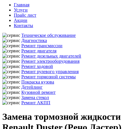
Главная
Услуги
Прайс лист
Акции
Контакты
Техническое обслуживание
Диагностика
Ремонт трансмиссии
Ремонт двигателя
Ремонт дизельных двигателей
Ремонт электрооборудования
Ремонт ходовой
Ремонт рулевого управления
Ремонт тормозной системы
Покраска кузова
Детейлинг
Кузовной ремонт
Замена стекол
Ремонт АКПП
Замена тормозной жидкости
Renault Duster (Рено Дастер)