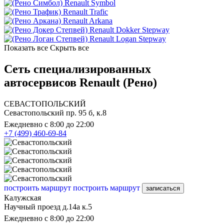
Renault Symbol
Renault Trafic
Renault Arkana
Renault Dokker Stepway
Renault Logan Stepway
Показать все
Скрыть все
Сеть специализированных
автосервисов Renault (Рено)
СЕВАСТОПОЛЬСКИЙ
Севастопольский пр. 95 б, к.8
Ежедневно с 8:00 до 22:00
+7 (499) 460-69-84
построить маршрут
построить маршрут
записаться
Калужская
Научный проезд д.14а к.5
Ежедневно с 8:00 до 22:00