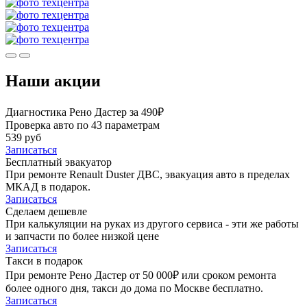
Наши акции
Диагностика Рено Дастер за 490₽
Проверка авто по 43 параметрам
539 руб
Записаться
Бесплатный эвакуатор
При ремонте Renault Duster ДВС, эвакуация авто в пределах
МКАД в подарок.
Записаться
Сделаем дешевле
При калькуляции на руках из другого сервиса - эти же работы
и запчасти по более низкой цене
Записаться
Такси в подарок
При ремонте Рено Дастер от 50 000₽ или сроком ремонта
более одного дня, такси до дома по Москве бесплатно.
Записаться