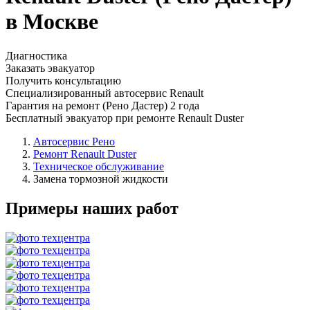
в Москве
Диагностика
Заказать эвакуатор
Получить консультацию
Специализированный автосервис Renault
Гарантия на ремонт (Рено Дастер) 2 года
Бесплатный эвакуатор при ремонте Renault Duster
Автосервис Рено
Ремонт Renault Duster
Техническое обслуживание
Замена тормозной жидкости
Примеры наших работ