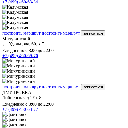
+7 (499) 460-63-34
построить маршрут
построить маршрут
записаться
Мичуринский
ул. Удальцова, 60, к.7
Ежедневно с 8:00 до 22:00
+7 (499) 460-69-76
построить маршрут
построить маршрут
записаться
ДМИТРОВКА
Лобненская д.17 к.8
Ежедневно с 8:00 до 22:00
+7 (499) 450-63-77