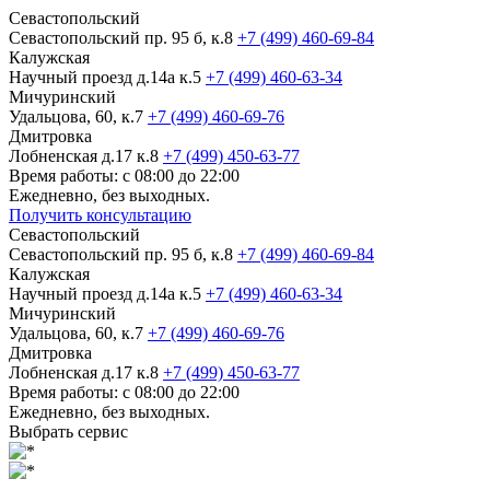
Севастопольский
Севастопольский пр. 95 б, к.8
+7 (499) 460-69-84
Калужская
Научный проезд д.14а к.5
+7 (499) 460-63-34
Мичуринский
Удальцова, 60, к.7
+7 (499) 460-69-76
Дмитровка
Лобненская д.17 к.8
+7 (499) 450-63-77
Время работы: с 08:00 до 22:00
Ежедневно, без выходных.
Получить консультацию
Севастопольский
Севастопольский пр. 95 б, к.8
+7 (499) 460-69-84
Калужская
Научный проезд д.14а к.5
+7 (499) 460-63-34
Мичуринский
Удальцова, 60, к.7
+7 (499) 460-69-76
Дмитровка
Лобненская д.17 к.8
+7 (499) 450-63-77
Время работы: с 08:00 до 22:00
Ежедневно, без выходных.
Выбрать сервис