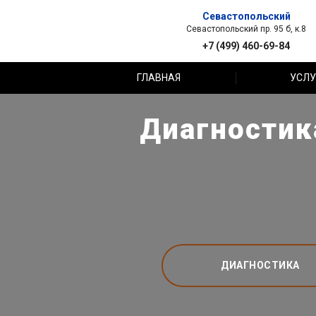
Севастопольский
Севастопольский пр. 95 б, к.8
+7 (499) 460-69-84
ГЛАВНАЯ
УСЛУ
Диагностика
ДИАГНОСТИКА