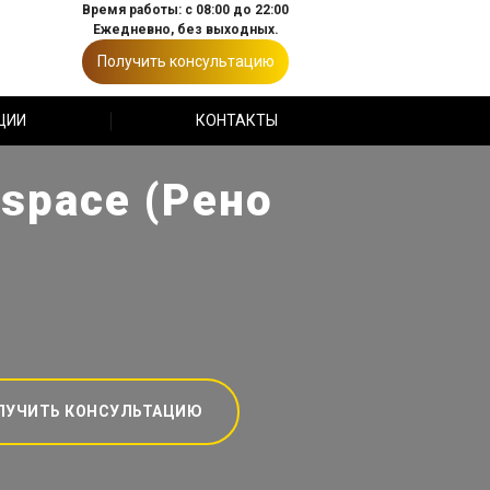
Время работы: с 08:00 до 22:00
Ежедневно, без выходных.
Получить консультацию
ЦИИ
КОНТАКТЫ
Espace (Рено
ЛУЧИТЬ КОНСУЛЬТАЦИЮ