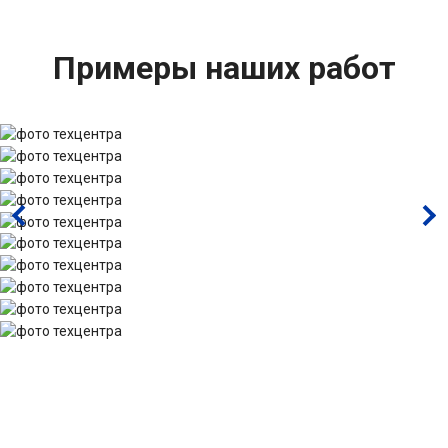
Примеры наших работ