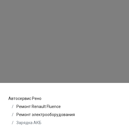
Автосервис Рено
Ремонт Renault Fluence
Ремонт электрооборудования
Зарядка АКБ