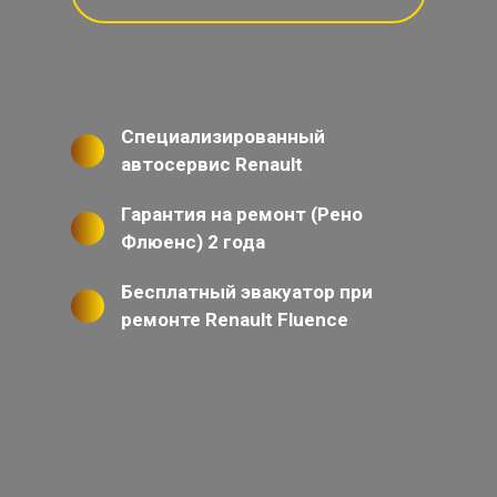
Специализированный
автосервис Renault
Гарантия на ремонт (Рено
Флюенс) 2 года
Бесплатный эвакуатор при
ремонте Renault Fluence