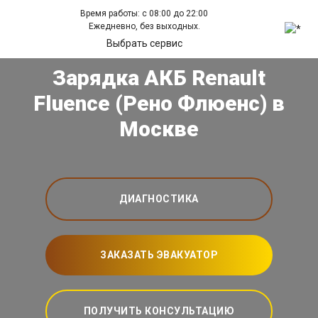
Время работы: с 08:00 до 22:00
Ежедневно, без выходных.
Выбрать сервис
Зарядка АКБ Renault
Fluence (Рено Флюенс) в
Москве
ДИАГНОСТИКА
ЗАКАЗАТЬ ЭВАКУАТОР
ПОЛУЧИТЬ КОНСУЛЬТАЦИЮ