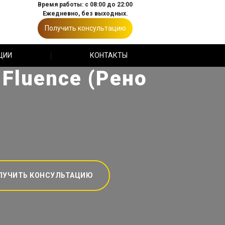
Время работы: с 08:00 до 22:00
Ежедневно, без выходных.
Получить консультацию
ЦИИ
КОНТАКТЫ
 Fluence (Рено
ЛУЧИТЬ КОНСУЛЬТАЦИЮ