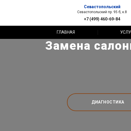
Севастопольский
Севастопольский пр. 95 б, к.8
+7 (499) 460-69-84
ГЛАВНАЯ
УСЛУ
Замена салонн
ДИАГНОСТИКА