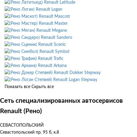
Renault Latitude
Renault Logan
Renault Mascott
Renault Master
Renault Megane
Renault Sandero
Renault Scenic
Renault Symbol
Renault Trafic
Renault Arkana
Renault Dokker Stepway
Renault Logan Stepway
Показать все
Скрыть все
Сеть специализированных автосервисов
Renault (Рено)
СЕВАСТОПОЛЬСКИЙ
Севастопольский пр. 95 б, к.8