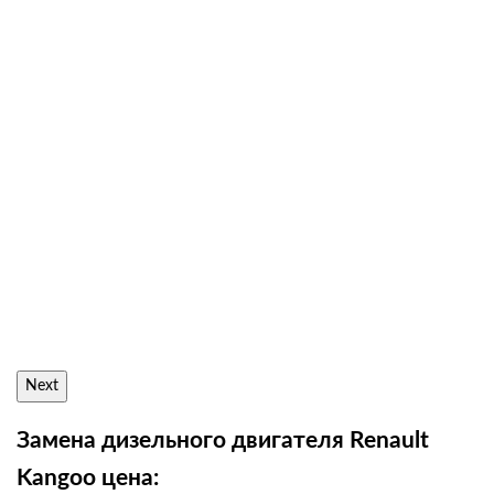
Next
Замена дизельного двигателя Renault
Kangoo цена: