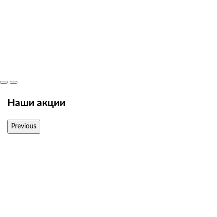
Наши акции
Previous