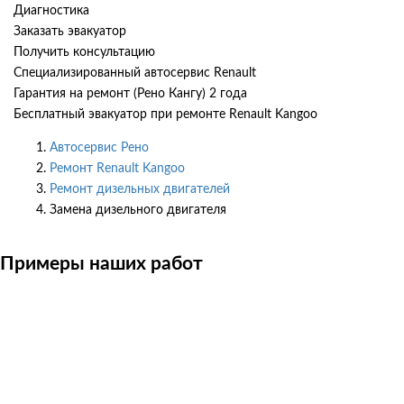
Диагностика
Заказать эвакуатор
Получить консультацию
Специализированный автосервис Renault
Гарантия на ремонт (Рено Кангу) 2 года
Бесплатный эвакуатор при ремонте Renault Kangoo
Автосервис Рено
Ремонт Renault Kangoo
Ремонт дизельных двигателей
Замена дизельного двигателя
Примеры наших работ