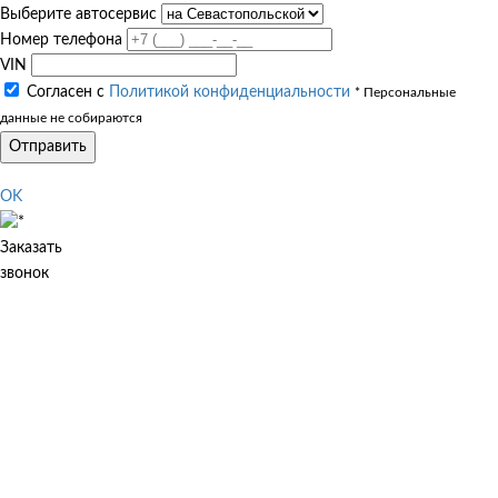
Выберите автосервис
Номер телефона
VIN
Согласен с
Политикой конфиденциальности
* Персональные
данные не собираются
Отправить
OK
Заказать
звонок