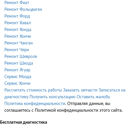
Ремонт Фиат
Ремонт Фольцваген
Ремонт Форд
Ремонт Хавал
Ремонт Хонда
Ремонт Хончи
Ремонт Чанган
Ремонт Чери
Ремонт Шевроле
Ремонт Шкода
Ремонт Ягуар
Сервис Мазда
Сервис Хончи
Рассчитать стоимость работы
Заказать запчасти
Записаться на
диагностику
Получить консультацию
Оставить жалобу
Политика конфиденциальности
. Отправляя данные, вы
соглашаетесь с Политикой конфиденциальности этого сайта.
Бесплатная диагностика