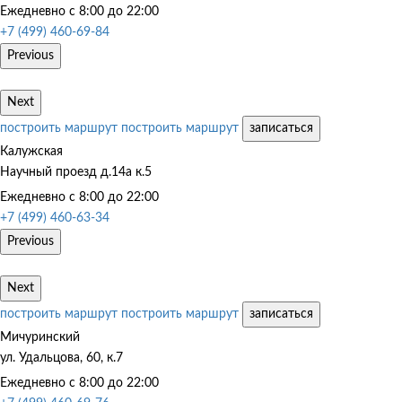
Ежедневно с 8:00 до 22:00
+7 (499) 460-69-84
Previous
Next
построить маршрут
построить маршрут
записаться
Калужская
Научный проезд д.14а к.5
Ежедневно с 8:00 до 22:00
+7 (499) 460-63-34
Previous
Next
построить маршрут
построить маршрут
записаться
Мичуринский
ул. Удальцова, 60, к.7
Ежедневно с 8:00 до 22:00