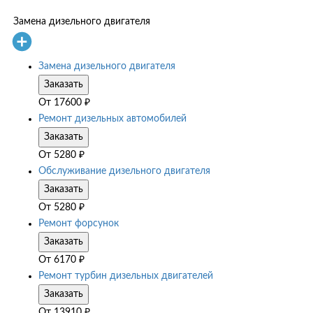
Замена дизельного двигателя
Замена дизельного двигателя
Заказать
От
17600
₽
Ремонт дизельных автомобилей
Заказать
От
5280
₽
Обслуживание дизельного двигателя
Заказать
От
5280
₽
Ремонт форсунок
Заказать
От
6170
₽
Ремонт турбин дизельных двигателей
Заказать
От
13910
₽