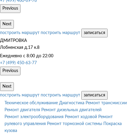
+7 (499) 460-69-76
Previous
Next
построить маршрут
построить маршрут
записаться
ДМИТРОВКА
Лобненская д.17 к.8
Ежедневно с 8:00 до 22:00
+7 (499) 450-63-77
Previous
Next
построить маршрут
построить маршрут
записаться
Техническое обслуживание
Диагностика
Ремонт трансмиссии
Ремонт двигателя
Ремонт дизельных двигателей
Ремонт электрооборудования
Ремонт ходовой
Ремонт
рулевого управления
Ремонт тормозной системы
Покраска
кузова