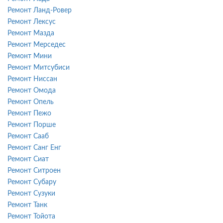
Ремонт Ланд-Ровер
Ремонт Лексус
Ремонт Мазда
Ремонт Мерседес
Ремонт Мини
Ремонт Митсубиси
Ремонт Ниссан
Ремонт Омода
Ремонт Опель
Ремонт Пежо
Ремонт Порше
Ремонт Сааб
Ремонт Санг Енг
Ремонт Сиат
Ремонт Ситроен
Ремонт Субару
Ремонт Сузуки
Ремонт Танк
Ремонт Тойота