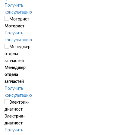
Получить
консультацию
Моторист
Получить
консультацию
Менеджер
отдела
запчастей
Получить
консультацию
Электрик-
диагност
Получить