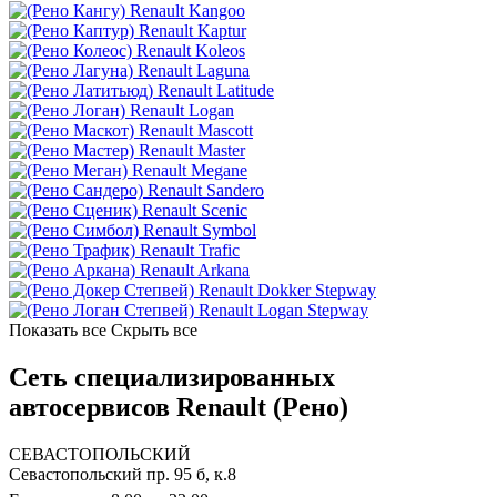
Renault Kangoo
Renault Kaptur
Renault Koleos
Renault Laguna
Renault Latitude
Renault Logan
Renault Mascott
Renault Master
Renault Megane
Renault Sandero
Renault Scenic
Renault Symbol
Renault Trafic
Renault Arkana
Renault Dokker Stepway
Renault Logan Stepway
Показать все
Скрыть все
Сеть специализированных
автосервисов Renault (Рено)
СЕВАСТОПОЛЬСКИЙ
Севастопольский пр. 95 б, к.8