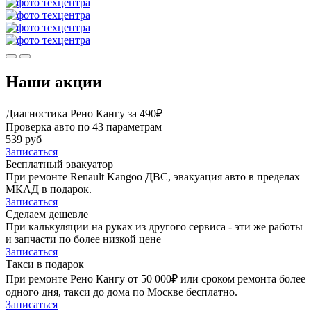
Наши акции
Диагностика Рено Кангу за 490₽
Проверка авто по 43 параметрам
539 руб
Записаться
Бесплатный эвакуатор
При ремонте Renault Kangoo ДВС, эвакуация авто в пределах
МКАД в подарок.
Записаться
Сделаем дешевле
При калькуляции на руках из другого сервиса - эти же работы
и запчасти по более низкой цене
Записаться
Такси в подарок
При ремонте Рено Кангу от 50 000₽ или сроком ремонта более
одного дня, такси до дома по Москве бесплатно.
Записаться