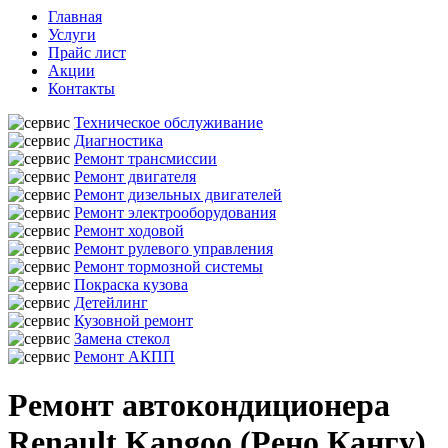
Главная
Услуги
Прайс лист
Акции
Контакты
Техническое обслуживание
Диагностика
Ремонт трансмиссии
Ремонт двигателя
Ремонт дизельных двигателей
Ремонт электрооборудования
Ремонт ходовой
Ремонт рулевого управления
Ремонт тормозной системы
Покраска кузова
Детейлинг
Кузовной ремонт
Замена стекол
Ремонт АКПП
Ремонт автокондиционера
Renault Kangoo (Рено Кангу)