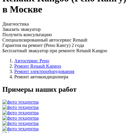
в Москве
Диагностика
Заказать эвакуатор
Получить консультацию
Специализированный автосервис Renault
Гарантия на ремонт (Рено Кангу) 2 года
Бесплатный эвакуатор при ремонте Renault Kangoo
Автосервис Рено
Ремонт Renault Kangoo
Ремонт электрооборудования
Ремонт автокондиционера
Примеры наших работ