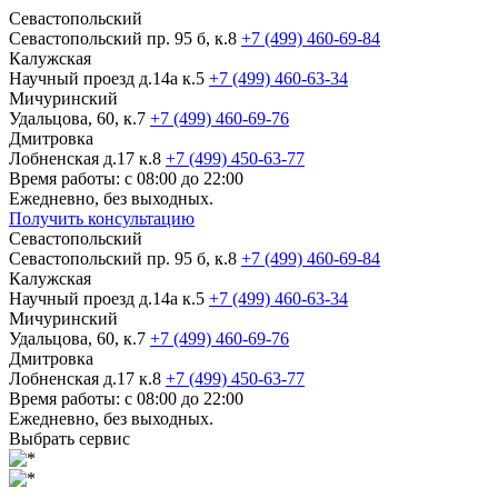
Севастопольский
Севастопольский пр. 95 б, к.8
+7 (499) 460-69-84
Калужская
Научный проезд д.14а к.5
+7 (499) 460-63-34
Мичуринский
Удальцова, 60, к.7
+7 (499) 460-69-76
Дмитровка
Лобненская д.17 к.8
+7 (499) 450-63-77
Время работы: с 08:00 до 22:00
Ежедневно, без выходных.
Получить консультацию
Севастопольский
Севастопольский пр. 95 б, к.8
+7 (499) 460-69-84
Калужская
Научный проезд д.14а к.5
+7 (499) 460-63-34
Мичуринский
Удальцова, 60, к.7
+7 (499) 460-69-76
Дмитровка
Лобненская д.17 к.8
+7 (499) 450-63-77
Время работы: с 08:00 до 22:00
Ежедневно, без выходных.
Выбрать сервис