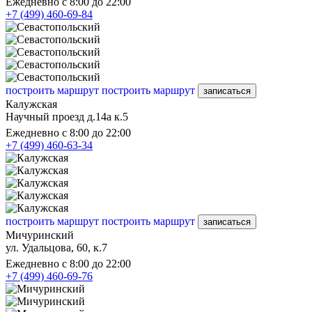
Ежедневно с 8:00 до 22:00
+7 (499) 460-69-84
построить маршрут
построить маршрут
записаться
Калужская
Научный проезд д.14а к.5
Ежедневно с 8:00 до 22:00
+7 (499) 460-63-34
построить маршрут
построить маршрут
записаться
Мичуринский
ул. Удальцова, 60, к.7
Ежедневно с 8:00 до 22:00
+7 (499) 460-69-76